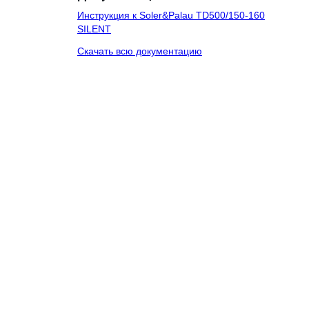
Инструкция к Soler&Palau TD500/150-160
SILENT
Скачать всю документацию