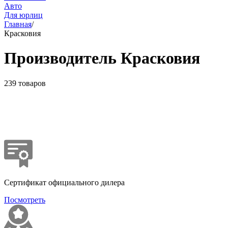
Авто
Для юрлиц
Главная
/
Красковия
Производитель Красковия
239 товаров
Сертификат официального дилера
Посмотреть