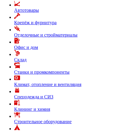
Автотовары
Крепёж и фурнитура
Отделочные и стройматериалы
Офис и дом
Склад
Станки и промкомпоненты
Климат, отопление и вентиляция
Спецодежда и СИЗ
Клининг и химия
Строительное оборудование