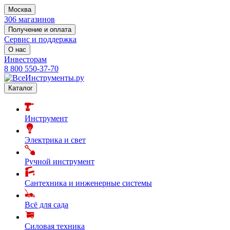
Москва
306 магазинов
Получение и оплата
Сервис и поддержка
О нас
Инвесторам
8 800 550-37-70
Каталог
Инструмент
Электрика и свет
Ручной инструмент
Сантехника и инженерные системы
Всё для сада
Силовая техника