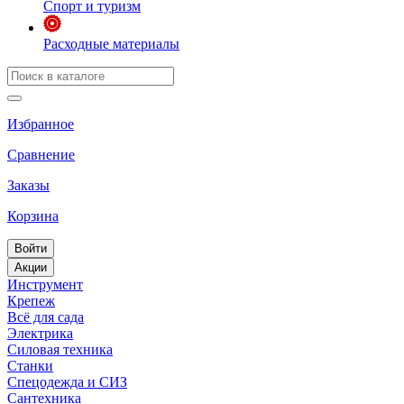
Спорт и туризм
Расходные материалы
Избранное
Сравнение
Заказы
Корзина
Войти
Акции
Инструмент
Крепеж
Всё для сада
Электрика
Силовая техника
Станки
Спецодежда и СИЗ
Сантехника