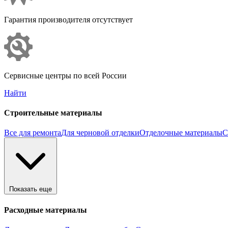
Гарантия производителя отсутствует
Сервисные центры по всей России
Найти
Строительные материалы
Все для ремонта
Для черновой отделки
Отделочные материалы
С
Показать еще
Расходные материалы