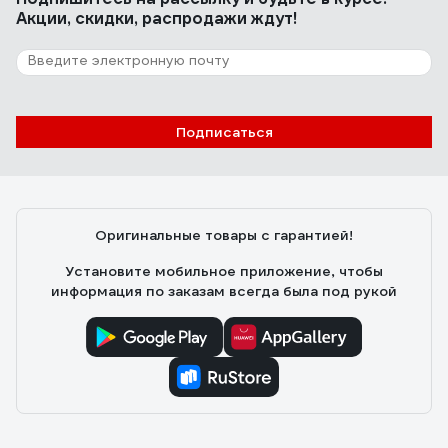
Акции, скидки, распродажи ждут!
Подписаться
Оригинальные товары с гарантией!
Установите мобильное приложение, чтобы
информация по заказам всегда была под рукой