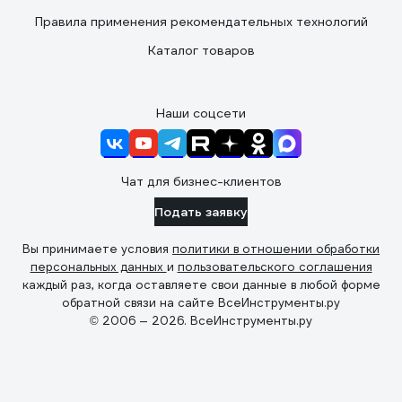
Правила применения рекомендательных технологий
Каталог товаров
Наши соцсети
Чат для бизнес-клиентов
Подать заявку
Вы принимаете условия
политики в отношении обработки
персональных данных
и
пользовательского соглашения
каждый раз, когда оставляете свои данные в любой форме
обратной связи на сайте ВсеИнструменты.ру
© 2006 — 2026. ВсеИнструменты.ру