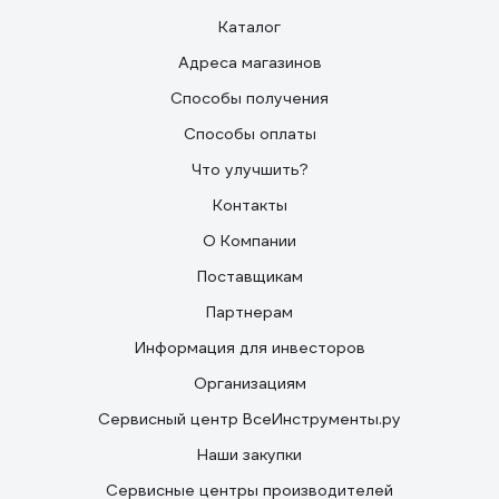
Каталог
Адреса магазинов
Способы получения
Способы оплаты
Что улучшить?
Контакты
О Компании
Поставщикам
Партнерам
Информация для инвесторов
Организациям
Сервисный центр ВсеИнструменты.ру
Наши закупки
Сервисные центры производителей