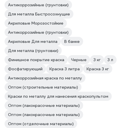
Антикоррозийные (грунтовки)
Для металла Быстросохнущие
Акриловые Морозостойкие
Антикоррозийные (грунтовки)
Акриловые Для металла
В банке
Для металла (грунтовки)
Финишное покрытие краска
Черные
3 кг
3 л
Фосфатирующий
Краска 3 литра
Краска 3 кг
Антикоррозийная краска по металлу
Оптом (строительные материалы)
Краски по металлу для нанесения краскопультом
Оптом (лакокрасочные материалы)
Оптом (лакокрасочные материалы)
Оптом (отделочные материалы)