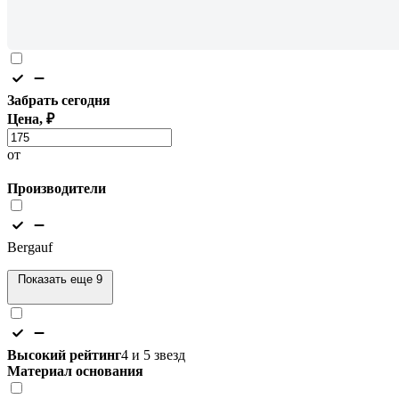
Забрать сегодня
Цена, ₽
от
Производители
Bergauf
Показать еще 9
Высокий рейтинг
4 и 5 звезд
Материал основания