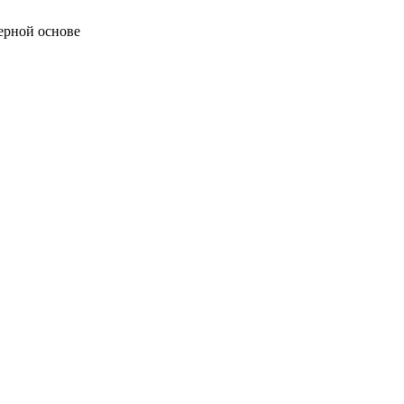
ерной основе