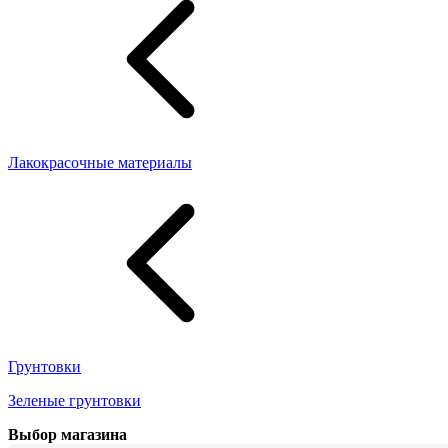
Лакокрасочные материалы
Грунтовки
Зеленые грунтовки
Выбор магазина