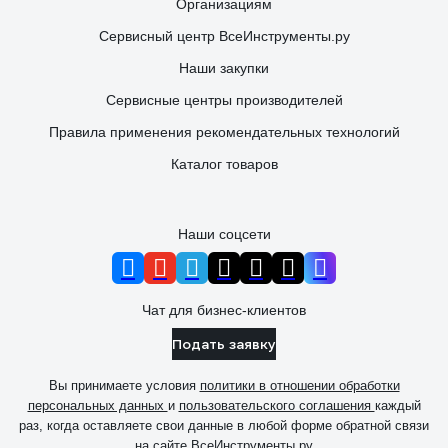
Организациям
Сервисный центр ВсеИнструменты.ру
Наши закупки
Сервисные центры производителей
Правила применения рекомендательных технологий
Каталог товаров
Наши соцсети
Чат для бизнес-клиентов
Подать заявку
Вы принимаете условия
политики в отношении обработки
персональных данных
и
пользовательского соглашения
каждый
раз, когда оставляете свои данные в любой форме обратной связи
на сайте ВсеИнструменты.ру