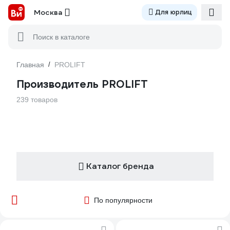
Москва
Для юрлиц
Поиск в каталоге
Главная
/
PROLIFT
Производитель PROLIFT
239 товаров
Каталог бренда
По популярности