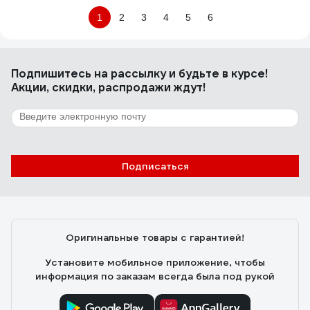
1
2
3
4
5
6
Подпишитесь
на рассылку
и будьте в курсе!
Акции, скидки, распродажи ждут!
Подписаться
Оригинальные товары с гарантией!
Установите мобильное приложение, чтобы
информация по заказам всегда была под рукой