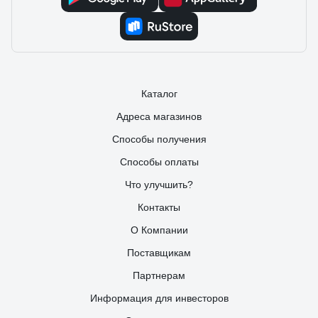
Каталог
Адреса магазинов
Способы получения
Способы оплаты
Что улучшить?
Контакты
О Компании
Поставщикам
Партнерам
Информация для инвесторов