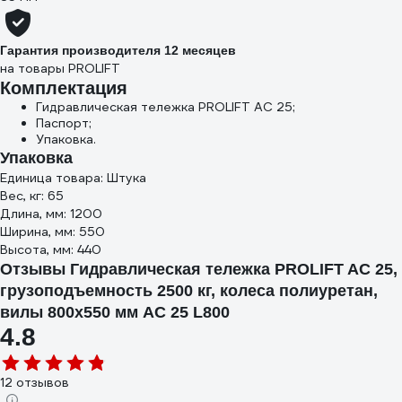
Гарантия производителя 12 месяцев
на товары PROLIFT
Комплектация
Гидравлическая тележка PROLIFT AC 25;
Паспорт;
Упаковка.
Упаковка
Единица товара: Штука
Вес, кг: 65
Длина, мм: 1200
Ширина, мм: 550
Высота, мм: 440
Отзывы Гидравлическая тележка PROLIFT AC 25,
грузоподъемность 2500 кг, колеса полиуретан,
вилы 800x550 мм AC 25 L800
4.8
12 отзывов