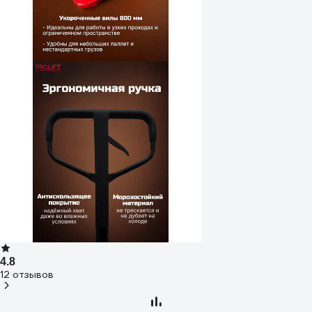
4.8
12 отзывов