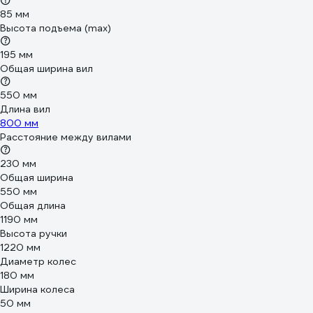
85 мм
Высота подъема (max)
195 мм
Общая ширина вил
550 мм
Длина вил
800 мм
Расстояние между вилами
230 мм
Общая ширина
550 мм
Общая длина
1190 мм
Высота ручки
1220 мм
Диаметр колес
180 мм
Ширина колеса
50 мм