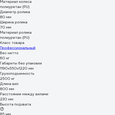
Материал колеса
полиуретан (PU)
Диаметр ролика
80 мм
Ширина ролика
70 мм
Материал ролика
полиуретан (PU)
Класс товара
Профессиональный
Вес нетто
60 кг
Габариты без упаковки
1190х550х1220 мм
Грузоподъемность
2500 кг
Длина вил
800 мм
Расстояние между вилами
230 мм
Высота подхвата
85 мм