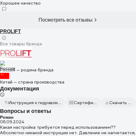
Хорошее качество
Посмотреть все отзывы
PROLIFT
Все товары бренда
Россия — родина бренда
Китай — страна производства
Документация
Инструкция к гидравлической тележке PROLIFT AC 25 L800
Сертификаты соответствия
Скачать всю документацию
Вопросы и ответы
Роман
06.09.2024
Какая настройка требуется перед использованием??
Абсолютно никакой инструкции нет. Давление не нагнетается,