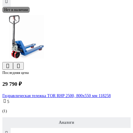
Нет в наличии
Последняя цена
29 790 ₽
Гидравлическая тележка TOR RHP 2500, 800x550 мм 118258
5
(1)
Аналоги