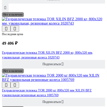
Нет в наличии
Последняя цена
49 406 ₽
Гидравлическая тележка TOR XILIN BFZ 2000 кг, 800x320 мм,
узковильная, резиновые колеса 1020743
Подписаться
Нет в наличии
Гидравлическая тележка TOR 2000 кг 800x320 мм XILIN BFZ
узковильная резиновые колеса 1005769
Подписаться