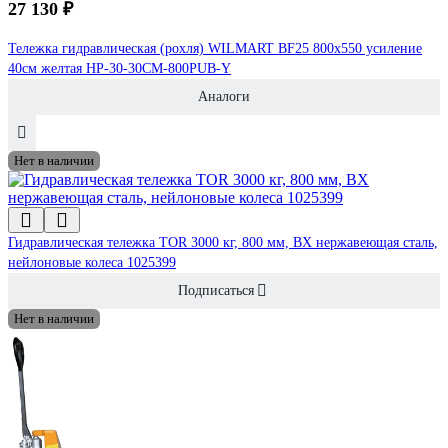
27 130 ₽
Тележка гидравлическая (рохля) WILMART BF25 800x550 усиление
40см желтая HP-30-30CM-800PUB-Y
Аналоги
Нет в наличии
Гидравлическая тележка TOR 3000 кг, 800 мм, BX нержавеющая сталь,
нейлоновые колеса 1025399
Подписаться
Нет в наличии