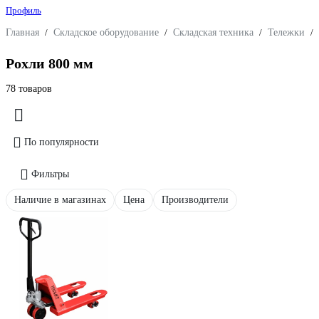
Профиль
Главная
/
Складское оборудование
/
Складская техника
/
Тележки
/
Рохли 800 мм
78 товаров
По популярности
Фильтры
Наличие в магазинах
Цена
Производители