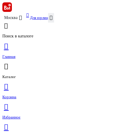
Для юрлиц
Москва
Поиск в каталоге
Главная
Каталог
Корзина
Избранное