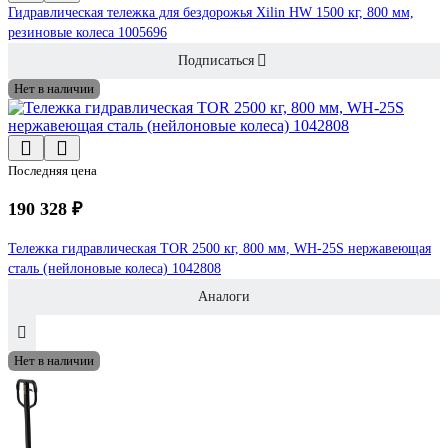
Гидравлическая тележка для бездорожья Xilin HW 1500 кг, 800 мм,
резиновые колеса 1005696
Подписаться
Нет в наличии
Последняя цена
190 328 ₽
Тележка гидравлическая TOR 2500 кг, 800 мм, WH-25S нержавеющая
сталь (нейлоновые колеса) 1042808
Аналоги
Нет в наличии