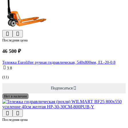
Последняя цена
46 500 ₽
Тележка Eurolifter ручная гидравлическая, 540х800мм, EL-20-0.8
3.8
(11)
Подписаться
Нет в наличии
Последняя цена