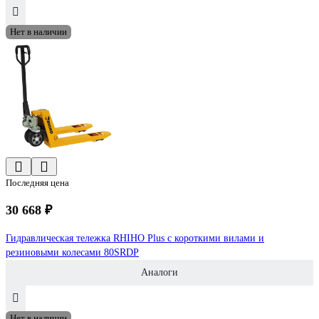
Нет в наличии
Последняя цена
30 668 ₽
Гидравлическая тележка RHIHO Plus с короткими вилами и
резиновыми колесами 80SRDP
Аналоги
Нет в наличии