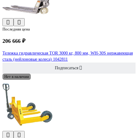
Последняя цена
206 666 ₽
Тележка гидравлическая TOR 3000 кг, 800 мм, WH-30S нержавеющая
сталь (нейлоновые колеса) 1042811
Подписаться
Нет в наличии