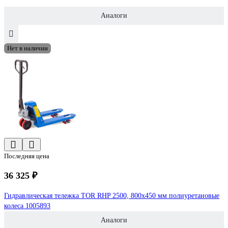
Аналоги
Нет в наличии
Последняя цена
36 325 ₽
Гидравлическая тележка TOR RHP 2500, 800x450 мм полиуретановые
колеса 1005893
Аналоги