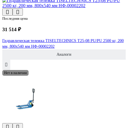
Последняя цена
31 514 ₽
Гидравлическая тележка TISELTECHNICS T25-08 PU/PU 2500 кг, 200
мм, 800x540 мм НФ-00002202
Аналоги
Нет в наличии