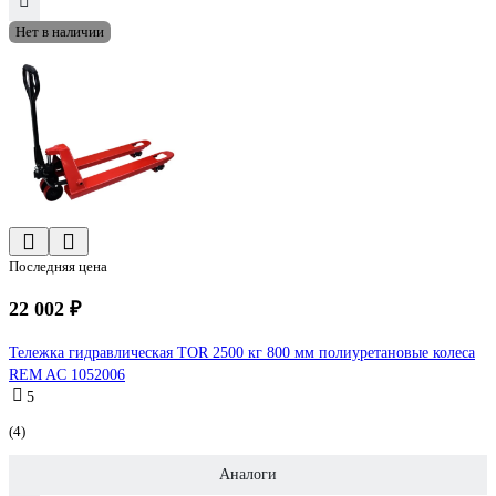
Нет в наличии
Последняя цена
22 002 ₽
Тележка гидравлическая TOR 2500 кг 800 мм полиуретановые колеса
REM AC 1052006
5
(4)
Аналоги