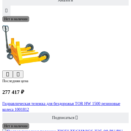
Аналоги
Нет в наличии
Последняя цена
277 417 ₽
Гидравлическая тележка для бездорожья TOR HW 1500 резиновые
колеса 1001812
Подписаться
Нет в наличии