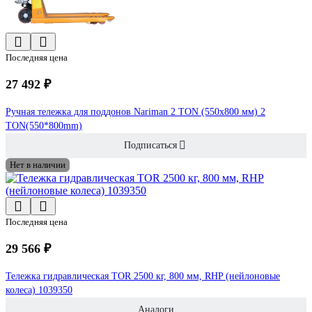
Последняя цена
27 492 ₽
Ручная тележка для поддонов Nariman 2 TON (550x800 мм) 2
TON(550*800mm)
Подписаться
Нет в наличии
Последняя цена
29 566 ₽
Тележка гидравлическая TOR 2500 кг, 800 мм, RHP (нейлоновые
колеса) 1039350
Аналоги