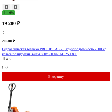
-6%
19 280 ₽
20 600 ₽
Гидравлическая тележка PROLIFT AC 25, грузоподъемность 2500 кг,
колеса полиуретан, вилы 800x550 мм AC 25 L800
4.8
(12)
В корзину