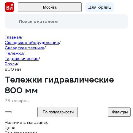
Для юрлиц
Москва
Поиск в каталоге
Главная
/
Складское оборудование
/
Складская техника
/
Тележки
/
Гидравлические
/
Рохли
/
800 мм
Тележки гидравлические
800 мм
78 товаров
По популярности
Фильтры
Наличие в магазинах
Цена