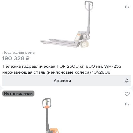
Последняя цена
190 328 ₽
Тележка гидравлическая TOR 2500 кг, 800 мм, WH-25S
нержавеющая сталь (нейлоновые колеса) 1042808
Аналоги
Нет в наличии