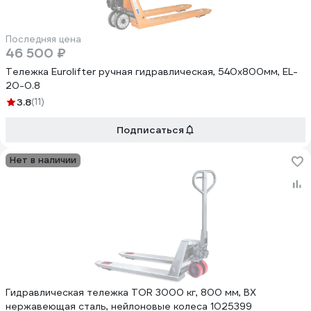
Последняя цена
46 500 ₽
Тележка Eurolifter ручная гидравлическая, 540х800мм, EL-
20-0.8
3.8
(11)
Подписаться
Нет в наличии
Гидравлическая тележка TOR 3000 кг, 800 мм, BX
нержавеющая сталь, нейлоновые колеса 1025399