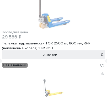
Последняя цена
29 566 ₽
Тележка гидравлическая TOR 2500 кг, 800 мм, RHP
(нейлоновые колеса) 1039350
Аналоги
Нет в наличии