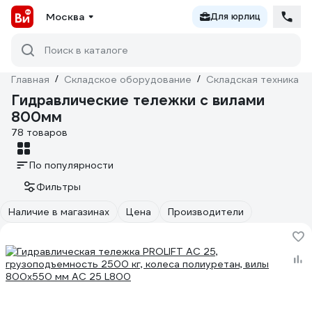
Москва
Для юрлиц
Поиск в каталоге
Главная
/
Складское оборудование
/
Складская техника
/
Гидравлические тележки с вилами
800мм
78 товаров
По популярности
Фильтры
Наличие в магазинах
Цена
Производители