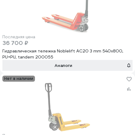
Последняя цена
36 700 ₽
Гидравлическая тележка Noblelift AC20 3 mm 540x800,
PU+PU, tandem 200055
Аналоги
Нет в наличии