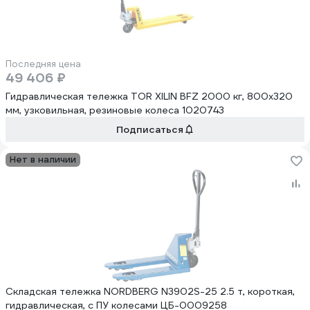
Последняя цена
49 406 ₽
Гидравлическая тележка TOR XILIN BFZ 2000 кг, 800x320
мм, узковильная, резиновые колеса 1020743
Подписаться
Нет в наличии
Складская тележка NORDBERG N3902S-25 2.5 т, короткая,
гидравлическая, с ПУ колесами ЦБ-0009258