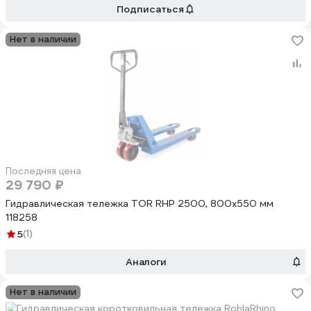
Подписаться
Нет в наличии
Последняя цена
29 790 ₽
Гидравлическая тележка TOR RHP 2500, 800x550 мм
118258
5
(1)
Аналоги
Нет в наличии