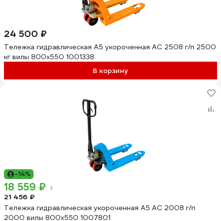
24 500 ₽
Тележка гидравлическая А5 укороченная АС 2508 г/п 2500
кг вилы 800x550 1001338
В корзину
-14%
18 559 ₽
21 456 ₽
Тележка гидравлическая укороченная А5 AC 2008 г/п
2000 вилы 800x550 1007801