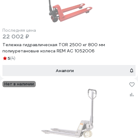
Последняя цена
22 002 ₽
Тележка гидравлическая TOR 2500 кг 800 мм
полиуретановые колеса REM AC 1052006
5
(4)
Аналоги
Нет в наличии