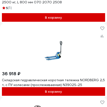
2500 кг, L 800 мм 070 2070 2508
5
(5)
В корзину
36 918 ₽
Складская гидравлическая короткая тележка NORDBERG 2,5
т, с ПУ колесами (прослеживаемая) N3902S-25
В корзину