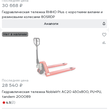
Последняя цена
30 668 ₽
Гидравлическая тележка RHIHO Plus с короткими вилами и
резиновыми колесами 80SRDP
Аналоги
Нет в наличии
Последняя цена
28 540 ₽
Гидравлическая тележка Noblelift AC20 450x800, PU+PU,
tandem 200089
4.5
(2)