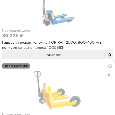
Последняя цена
36 325 ₽
Гидравлическая тележка TOR RHP 2500, 800x450 мм
полиуретановые колеса 1005893
Аналоги
Нет в наличии
Последняя цена