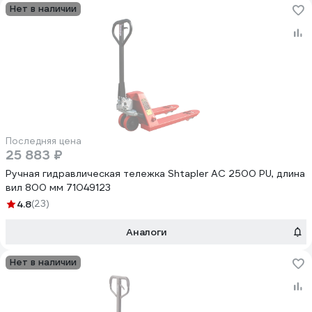
Нет в наличии
Последняя цена
25 883 ₽
Ручная гидравлическая тележка Shtapler AC 2500 PU, длина
вил 800 мм 71049123
4.8
(23)
Аналоги
Нет в наличии