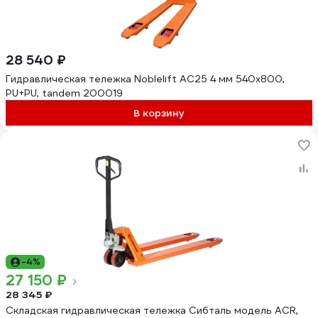
28 540 ₽
Гидравлическая тележка Noblelift AC25 4 мм 540x800,
PU+PU, tandem 200019
В корзину
-4%
27 150 ₽
28 345 ₽
Складская гидравлическая тележка Сибталь модель ACR,