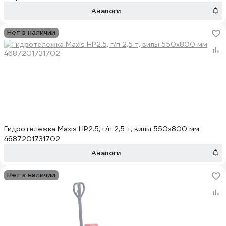
Аналоги
Нет в наличии
Гидротележка Maxis HP2.5, г/п 2,5 т, вилы 550х800 мм
4687201731702
Аналоги
Нет в наличии