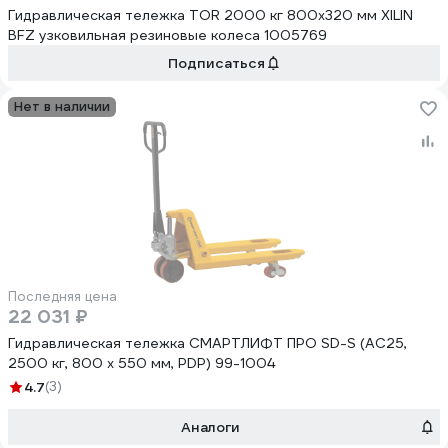
Гидравлическая тележка TOR 2000 кг 800x320 мм XILIN
BFZ узковильная резиновые колеса 1005769
Подписаться
Нет в наличии
Последняя цена
22 031 ₽
Гидравлическая тележка СМАРТЛИФТ ПРО SD-S (AC25,
2500 кг, 800 x 550 мм, PDP) 99-1004
4.7
(3)
Аналоги