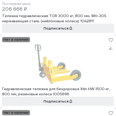
Последняя цена
206 666 ₽
Тележка гидравлическая TOR 3000 кг, 800 мм, WH-30S
нержавеющая сталь (нейлоновые колеса) 1042811
Подписаться
Нет в наличии
Гидравлическая тележка для бездорожья Xilin HW 1500 кг,
800 мм, резиновые колеса 1005696
Подписаться
Нет в наличии