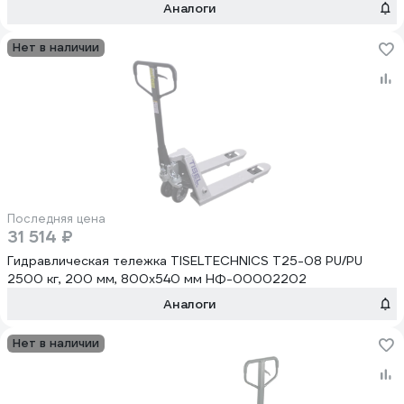
Аналоги
Нет в наличии
Последняя цена
31 514 ₽
Гидравлическая тележка TISELTECHNICS T25-08 PU/PU
2500 кг, 200 мм, 800x540 мм НФ-00002202
Аналоги
Нет в наличии