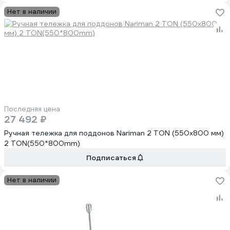
Нет в наличии
Последняя цена
27 492 ₽
Ручная тележка для поддонов Nariman 2 TON (550x800 мм)
2 TON(550*800mm)
Подписаться
Нет в наличии