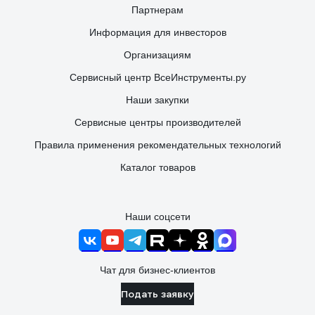
Партнерам
Информация для инвесторов
Организациям
Сервисный центр ВсеИнструменты.ру
Наши закупки
Сервисные центры производителей
Правила применения рекомендательных технологий
Каталог товаров
Наши соцсети
Чат для бизнес-клиентов
Подать заявку