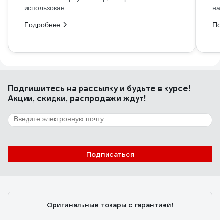
использован
на
Подробнее
П
Подпишитесь
на рассылку
и будьте в курсе!
Акции, скидки, распродажи ждут!
Подписаться
Оригинальные товары с гарантией!