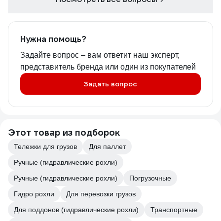
Нужна помощь?
Задайте вопрос – вам ответит наш эксперт,
представитель бренда или один из покупателей
Задать вопрос
Этот товар из подборок
Тележки для грузов
Для паллет
Ручные (гидравлические рохли)
Ручные (гидравлические рохли)
Погрузочные
Гидро рохли
Для перевозки грузов
Для поддонов (гидравлические рохли)
Транспортные