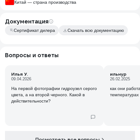
Китай — страна производства
Документация
Сертификат дилера
Скачать всю документацию
Вопросы и ответы
Илья У.
ильнур
09.04.2026
26.02.2025
На первой фотографии гидроузел серого
как они работ
цвета, а на второй черного. Какой в
температурах 
действительности?
Посмотреть все вопросы