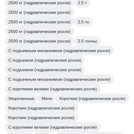
2500 кг (гидравлические рохли)
2,5 т
2500 кг (гидравлические рохли)
2500 кг (гидравлические рохли)
2,5 тн
2500 кг (гидравлические рохли)
2500 кг (гидравлические рохли)
2.5 тонны
С подъемным механизмом (гидравлические рохли)
С подъемом (гидравлические рохли)
С подъемом (гидравлические рохли)
С подъемным механизмом (гидравлические рохли)
С короткими вилами (гидравлические рохли)
Укороченные
Мини
Короткие (гидравлические рохли)
Короткие (гидравлические рохли)
Короткие (гидравлические рохли)
С короткими вилами (гидравлические рохли)