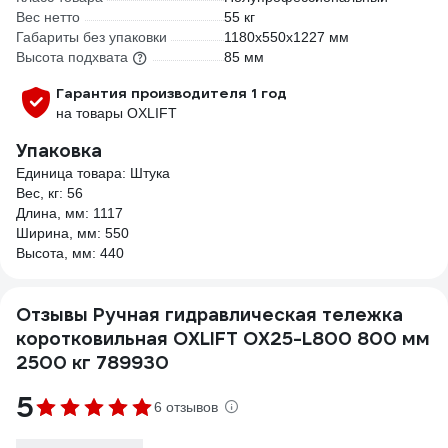
Вес нетто
55 кг
Габариты без упаковки
1180x550x1227 мм
Высота подхвата
85 мм
Гарантия производителя 1 год
на товары OXLIFT
Упаковка
Единица товара: Штука
Вес, кг: 56
Длина, мм: 1117
Ширина, мм: 550
Высота, мм: 440
Отзывы Ручная гидравлическая тележка
коротковильная OXLIFT OX25-L800 800 мм
2500 кг 789930
5
6 отзывов