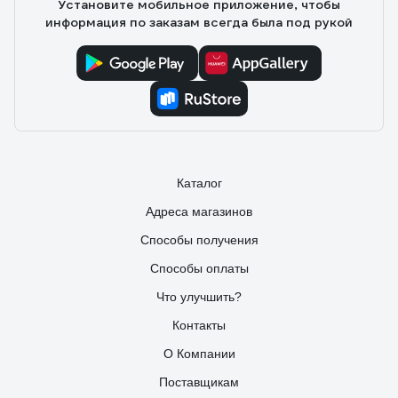
Установите мобильное приложение, чтобы
информация по заказам всегда была под рукой
Каталог
Адреса магазинов
Способы получения
Способы оплаты
Что улучшить?
Контакты
О Компании
Поставщикам