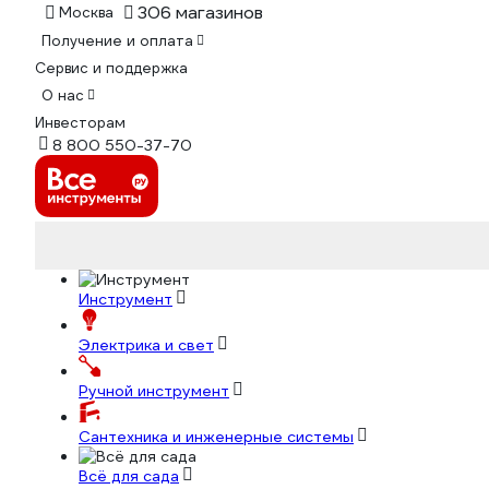
306 магазинов
Москва
Получение и оплата
Сервис и поддержка
О нас
Инвесторам
8 800 550-37-70
Инструмент
Электрика и свет
Ручной инструмент
Сантехника и инженерные системы
Всё для сада