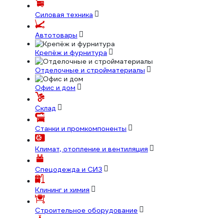
Силовая техника
Автотовары
Крепёж и фурнитура
Отделочные и стройматериалы
Офис и дом
Склад
Станки и промкомпоненты
Климат, отопление и вентиляция
Спецодежда и СИЗ
Клининг и химия
Строительное оборудование