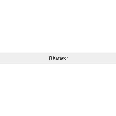
Каталог