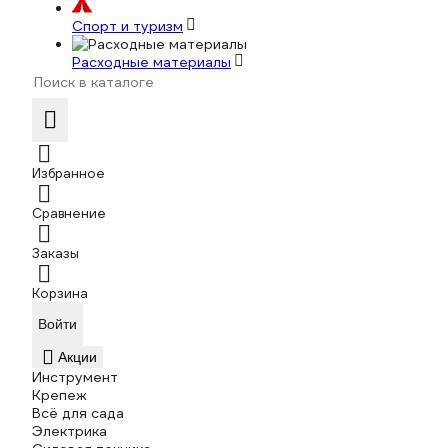
Спорт и туризм
Расходные материалы
Избранное
Сравнение
Заказы
Корзина
Войти
Акции
Инструмент
Крепеж
Всё для сада
Электрика