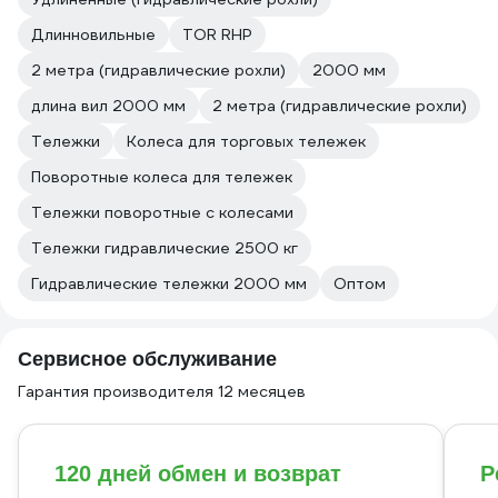
Длинновильные
TOR RHP
2 метра (гидравлические рохли)
2000 мм
длина вил 2000 мм
2 метра (гидравлические рохли)
Тележки
Колеса для торговых тележек
Поворотные колеса для тележек
Тележки поворотные с колесами
Тележки гидравлические 2500 кг
Гидравлические тележки 2000 мм
Оптом
Сервисное обслуживание
Гарантия производителя 12 месяцев
120 дней обмен и возврат
Р