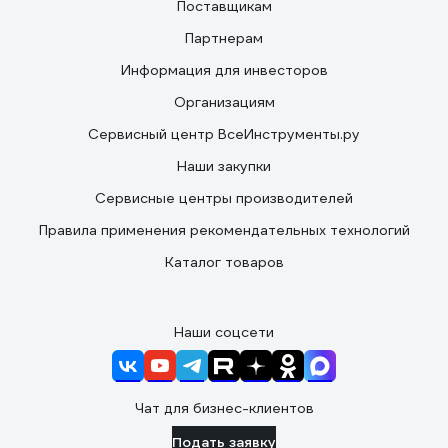
Поставщикам
Партнерам
Информация для инвесторов
Организациям
Сервисный центр ВсеИнструменты.ру
Наши закупки
Сервисные центры производителей
Правила применения рекомендательных технологий
Каталог товаров
Наши соцсети
Чат для бизнес-клиентов
Подать заявку