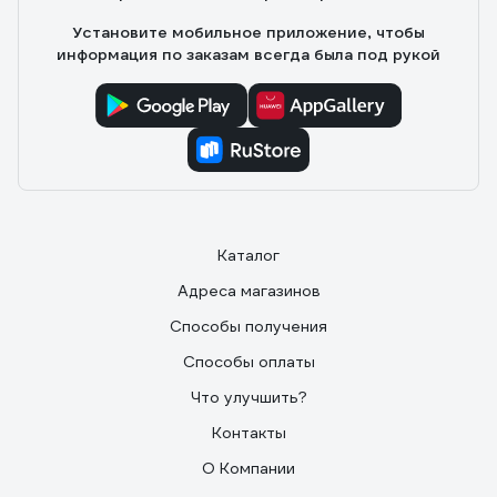
Установите мобильное приложение, чтобы
информация по заказам всегда была под рукой
Каталог
Адреса магазинов
Способы получения
Способы оплаты
Что улучшить?
Контакты
О Компании