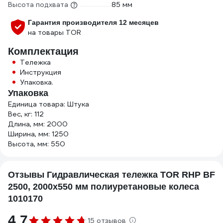
Высота подхвата
85 мм
Гарантия производителя 12 месяцев
на товары TOR
Комплектация
Тележка
Инструкция
Упаковка.
Упаковка
Единица товара: Штука
Вес, кг: 112
Длина, мм: 2000
Ширина, мм: 1250
Высота, мм: 550
Отзывы Гидравлическая тележка TOR RHP BF
2500, 2000х550 мм полиуретановые колеса
1010170
4.7
15 отзывов