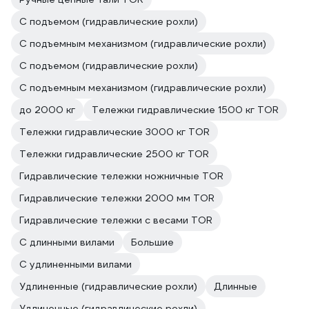
С подъемом (гидравлические рохли)
С подъемным механизмом (гидравлические рохли)
С подъемом (гидравлические рохли)
С подъемным механизмом (гидравлические рохли)
до 2000 кг
Тележки гидравлические 1500 кг TOR
Тележки гидравлические 3000 кг TOR
Тележки гидравлические 2500 кг TOR
Гидравлические тележки ножничные TOR
Гидравлические тележки 2000 мм TOR
Гидравлические тележки с весами TOR
С длинными вилами
Большие
С удлиненными вилами
Удлиненные (гидравлические рохли)
Длинные
Удлиненные (гидравлические рохли)