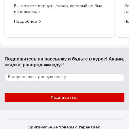
Вы можете вернуть товар, который не был
Ус
использован
га
Подробнее
П
Подпишитесь
на рассылку
и будьте в курсе! Акции,
скидки, распродажи ждут!
Подписаться
Оригинальные товары с гарантией!