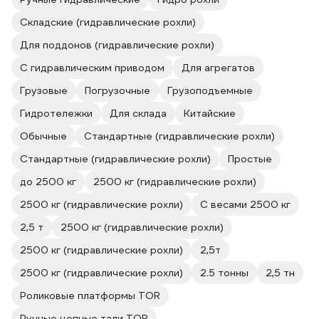
Складские (гидравлические рохли)
Для поддонов (гидравлические рохли)
С гидравлическим приводом
Для агрегатов
Грузовые
Погрузочные
Грузоподъемные
Гидротележки
Для склада
Китайские
Обычные
Стандартные (гидравлические рохли)
Стандартные (гидравлические рохли)
Простые
до 2500 кг
2500 кг (гидравлические рохли)
2500 кг (гидравлические рохли)
С весами 2500 кг
2,5 т
2500 кг (гидравлические рохли)
2500 кг (гидравлические рохли)
2,5т
2500 кг (гидравлические рохли)
2.5 тонны
2,5 тн
Роликовые платформы TOR
Ручные цепные тали TOR