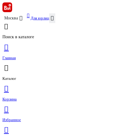
Для юрлиц
Москва
Поиск в каталоге
Главная
Каталог
Корзина
Избранное