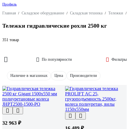
Профиль
Главная
/
Складское оборудование
/
Складская техника
/
Тележки
/
Тележки гидравлические рохли 2500 кг
351 товар
По популярности
Фильтры
Наличие в магазинах
Цена
Производители
32 963 ₽
16 489 ₽