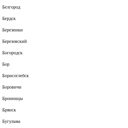
Белгород
Бердск
Березники
Березовский
Богородск
Бор
Борисоглебск
Боровичи
Бронницы
Брянск
Бугульма