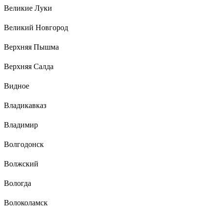
Великие Луки
Великий Новгород
Верхняя Пышма
Верхняя Салда
Видное
Владикавказ
Владимир
Волгодонск
Волжский
Вологда
Волоколамск