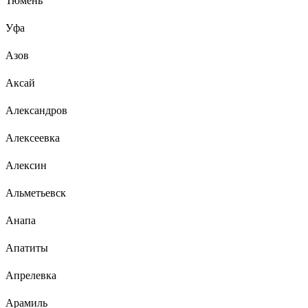
Тюмень
Уфа
Азов
Аксай
Александров
Алексеевка
Алексин
Альметьевск
Анапа
Апатиты
Апрелевка
Арамиль