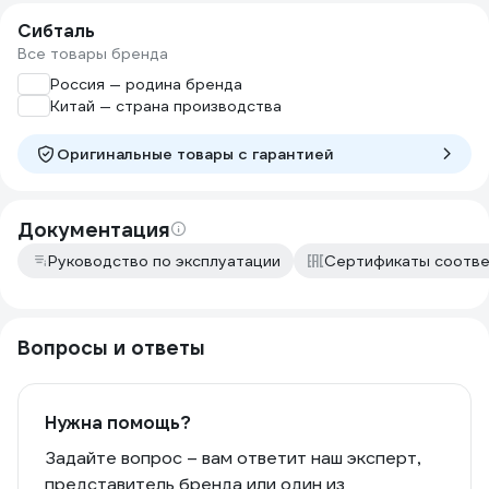
Сибталь
Все товары бренда
Россия — родина бренда
Китай — страна производства
Оригинальные товары c гарантией
Документация
Руководство по эксплуатации
Сертификаты соотве
Вопросы и ответы
Нужна помощь?
Задайте вопрос – вам ответит наш эксперт,
представитель бренда или один из