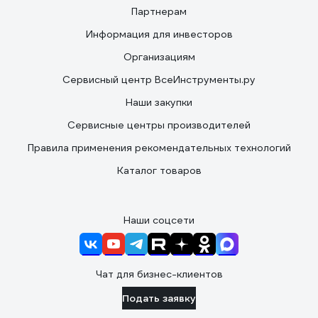
Партнерам
Информация для инвесторов
Организациям
Сервисный центр ВсеИнструменты.ру
Наши закупки
Сервисные центры производителей
Правила применения рекомендательных технологий
Каталог товаров
Наши соцсети
Чат для бизнес-клиентов
Подать заявку