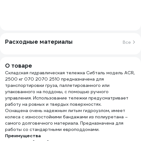
Расходные материалы
Все
О товаре
Складская гидравлическая тележка Сибталь модель ACR,
2500 кг 070 2070 2510 предназначена для
транспортировки груза, паллетированного или
упакованного на поддоны, с помощью ручного
управления. Использование тележки предусматривает
работу на ровных и твердых поверхностях.
Оснащена очень надежным литым гидроузлом, имеет
колеса с износостойкими бандажами из полиуретана –
самого долговечного материала. Предназначена для
работы со стандартными европоддонами.
Преимущества