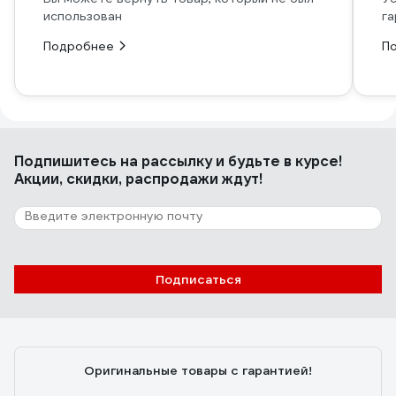
использован
га
Подробнее
П
Подпишитесь
на рассылку
и будьте в курсе!
Акции, скидки, распродажи ждут!
Подписаться
Оригинальные товары с гарантией!