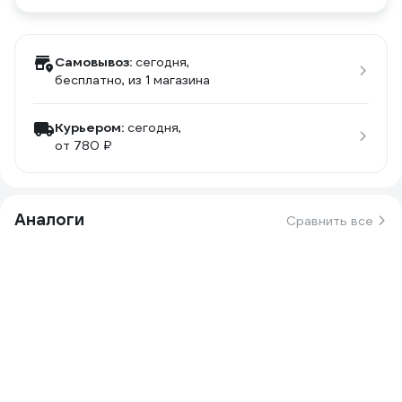
Самовывоз:
сегодня,
бесплатно
, из 1 магазина
Курьером:
сегодня,
от 780 ₽
Аналоги
Сравнить все