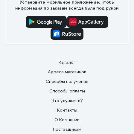
Установите мобильное приложение, чтобы
информация по заказам всегда была под рукой
Каталог
Адреса магазинов
Способы получения
Способы оплаты
Что улучшить?
Контакты
О Компании
Поставщикам