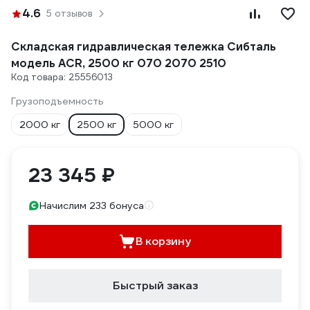
4.6
5 отзывов
Складская гидравлическая тележка Сибталь
модель ACR, 2500 кг 070 2070 2510
Код товара: 25556013
Грузоподъемность
2000 кг
2500 кг
5000 кг
23 345 ₽
Начислим 233 бонуса
В корзину
Быстрый заказ