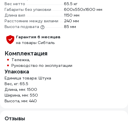
Вес нетто
65.5 кг
Габариты без упаковки
600х550х1600 мм
Длина вил
1150 мм
Расстояние между вилами
240 мм
Высота подхвата
85 мм
Гарантия 6 месяцев
на товары Сибталь
Комплектация
Тележка,
Руководство по эксплуатации
Упаковка
Единица товара: Штука
Вес, кг: 65.5
Длина, мм: 1500
Ширина, мм: 550
Высота, мм: 440
Отзывы