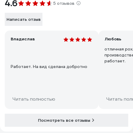
4.6
5 отзывов
Написать отзыв
Владислав
Любовь
отличная рох
производств
работает.
Работает. На вид сделана добротно
Читать полностью
Читать пол
Посмотреть все отзывы