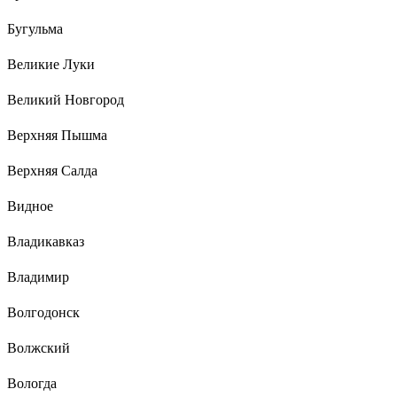
Бугульма
Великие Луки
Великий Новгород
Верхняя Пышма
Верхняя Салда
Видное
Владикавказ
Владимир
Волгодонск
Волжский
Вологда