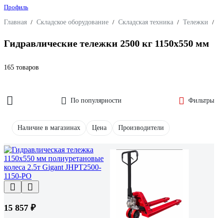
Профиль
Главная
/
Складское оборудование
/
Складская техника
/
Тележки
/
Гидравлические тележки 2500 кг 1150х550 мм
165 товаров
По популярности
Фильтры
Наличие в магазинах
Цена
Производители
15 857 ₽