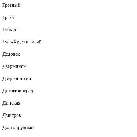
Грозный
Грязи
Губкин
Гусь-Хрустальный
Дедовск
Дзержинск
Дзержинский
Димитровград
Динская
Дмитров
Долгопрудный