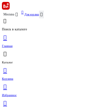
Для юрлиц
Москва
Поиск в каталоге
Главная
Каталог
Корзина
Избранное