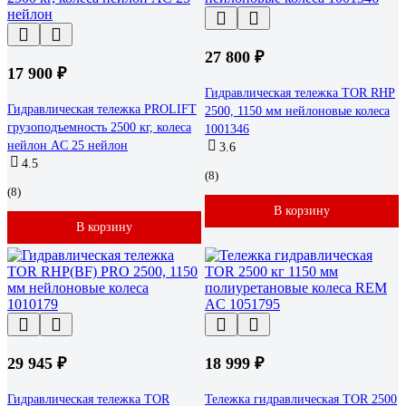
27 800 ₽
17 900 ₽
Гидравлическая тележка TOR RHP
Гидравлическая тележка PROLIFT
2500, 1150 мм нейлоновые колеса
грузоподъемность 2500 кг, колеса
1001346
нейлон AC 25 нейлон
3.6
4.5
(8)
(8)
В корзину
В корзину
29 945 ₽
18 999 ₽
Гидравлическая тележка TOR
Тележка гидравлическая TOR 2500