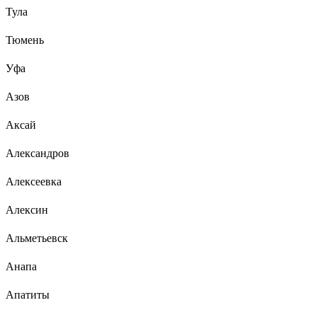
Тула
Тюмень
Уфа
Азов
Аксай
Александров
Алексеевка
Алексин
Альметьевск
Анапа
Апатиты