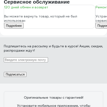
Сервисное обслуживание
120 дней обмен и возврат
Ремонт
Вы можете вернуть товар, который не был
Устран
использован
серви
Подробнее
Подро
Подпишитесь
на рассылку
и будьте в курсе! Акции, скидки,
распродажи ждут!
Подписаться
Оригинальные товары с гарантией!
Установите мобильное приложение, чтобы