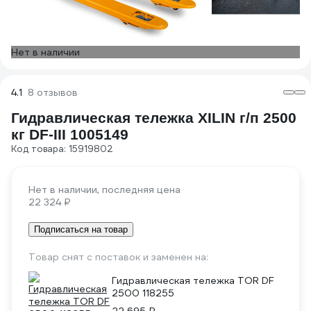
Нет в наличии
4.1
8 отзывов
Гидравлическая тележка XILIN г/п 2500
кг DF-III 1005149
Код товара: 15919802
Нет в наличии, последняя цена
22 324 ₽
Подписаться на товар
Товар снят с поставок и заменен на:
Гидравлическая тележка TOR DF
2500 118255