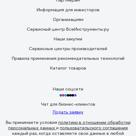
Партнерам
Информация для инвесторов
Организациям
Сервисный центр ВсеИнструменты.ру
Наши закупки
Сервисные центры производителей
Правила применения рекомендательных технологий
Каталог товаров
Наши соцсети
Чат для бизнес-клиентов
Подать заявку
Вы принимаете условия
политики в отношении обработки
персональных данных
и
пользовательского соглашения
каждый раз, когда оставляете свои данные в любой