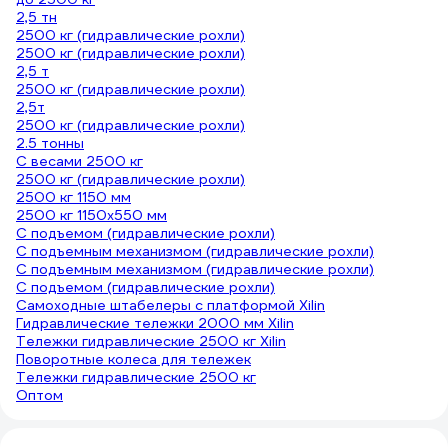
2,5 тн
2500 кг (гидравлические рохли)
2500 кг (гидравлические рохли)
2,5 т
2500 кг (гидравлические рохли)
2,5т
2500 кг (гидравлические рохли)
2.5 тонны
С весами 2500 кг
2500 кг (гидравлические рохли)
2500 кг 1150 мм
2500 кг 1150х550 мм
С подъемом (гидравлические рохли)
С подъемным механизмом (гидравлические рохли)
С подъемным механизмом (гидравлические рохли)
С подъемом (гидравлические рохли)
Самоходные штабелеры с платформой Xilin
Гидравлические тележки 2000 мм Xilin
Тележки гидравлические 2500 кг Xilin
Поворотные колеса для тележек
Тележки гидравлические 2500 кг
Оптом