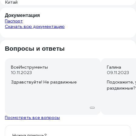
Документация
Паспорт
Скачать всю документацию
Вопросы и ответы
ВсеИнструменты
Галина
10.11.2023
09.11.2023
Здравствуйте! Не раздвижные
Подскажите, 
раздвижные?
Посмотреть все вопросы
Нужна помощь?