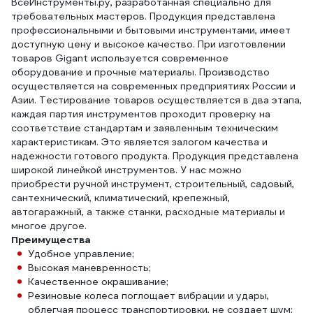
ВсеИнструменты.ру, разработанная специально для
требовательных мастеров. Продукция представлена
профессиональными и бытовыми инструментами, имеет
доступную цену и высокое качество. При изготовлении
товаров Gigant используется современное
оборудование и прочные материалы. Производство
осуществляется на современных предприятиях России и
Азии. Тестирование товаров осуществляется в два этапа,
каждая партия инструментов проходит проверку на
соответствие стандартам и заявленным техническим
характеристикам. Это является залогом качества и
надежности готового продукта. Продукция представлена
широкой линейкой инструментов. У нас можно
приобрести ручной инструмент, строительный, садовый,
сантехнический, климатический, крепежный,
автогаражный, а также станки, расходные материалы и
многое другое.
Преимущества
Удобное управление;
Высокая маневренность;
Качественное окрашивание;
Резиновые колеса поглощает вибрации и удары,
облегчая процесс транспортировки, не создает шум;