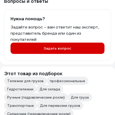
Вопросы и ответы
Нужна помощь?
Задайте вопрос – вам ответит наш эксперт,
представитель бренда или один из
покупателей
Задать вопрос
Этот товар из подборок
Тележки для грузов
профессиональные
Гидротележки
Для склада
Ручные (гидравлические рохли)
Для груза
Транспортные
Для перевозки грузов
Складские (гидравлические рохли)