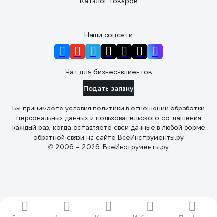
Каталог товаров
Наши соцсети
Чат для бизнес-клиентов
Подать заявку
Вы принимаете условия
политики в отношении обработки
персональных данных
и
пользовательского соглашения
каждый раз, когда оставляете свои данные в любой форме
обратной связи на сайте ВсеИнструменты.ру
© 2006 — 2026. ВсеИнструменты.ру