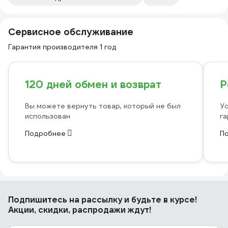
Сервисное обслуживание
Гарантия производителя 1 год
120 дней обмен и возврат
Р
Вы можете вернуть товар, который не был
Ус
использован
га
Подробнее
П
Подпишитесь
на рассылку
и будьте в курсе!
Акции, скидки, распродажи ждут!