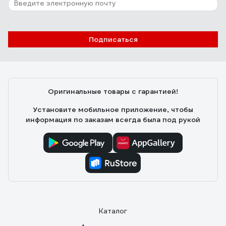
Подписаться
Оригинальные товары с гарантией!
Установите мобильное приложение, чтобы
информация по заказам всегда была под рукой
Каталог