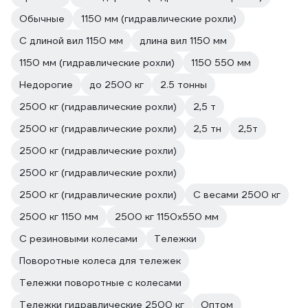
Обычные
1150 мм (гидравлические рохли)
С длиной вил 1150 мм
длина вил 1150 мм
1150 мм (гидравлические рохли)
1150 550 мм
Недорогие
до 2500 кг
2.5 тонны
2500 кг (гидравлические рохли)
2,5 т
2500 кг (гидравлические рохли)
2,5 тн
2,5т
2500 кг (гидравлические рохли)
2500 кг (гидравлические рохли)
2500 кг (гидравлические рохли)
С весами 2500 кг
2500 кг 1150 мм
2500 кг 1150х550 мм
С резиновыми колесами
Тележки
Поворотные колеса для тележек
Тележки поворотные с колесами
Тележки гидравлические 2500 кг
Оптом