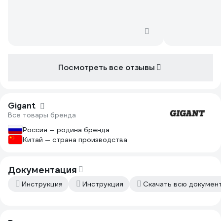
Посмотреть все отзывы
Gigant
Все товары бренда
Россия — родина бренда
Китай — страна производства
Документация
Инструкция
Инструкция
Скачать всю докумен