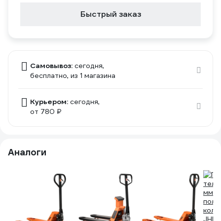
Быстрый заказ
Самовывоз:
сегодня,
бесплатно
, из 1 магазина
Курьером:
сегодня,
от 780 ₽
Аналоги