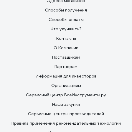
Адреса магазинов
Способы получения
Способы оплаты
Что улучшить?
Контакты
О Компании
Поставщикам
Партнерам
Информация для инвесторов
Организациям
Сервисный центр ВсеИнструменты.ру
Наши закупки
Сервисные центры производителей
Правила применения рекомендательных технологий