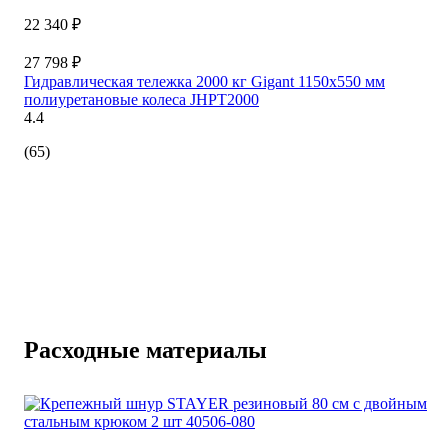
22 340 ₽
27 798 ₽
Гидравлическая тележка 2000 кг Gigant 1150x550 мм
полиуретановые колеса JHPT2000
4.4
(65)
Расходные материалы