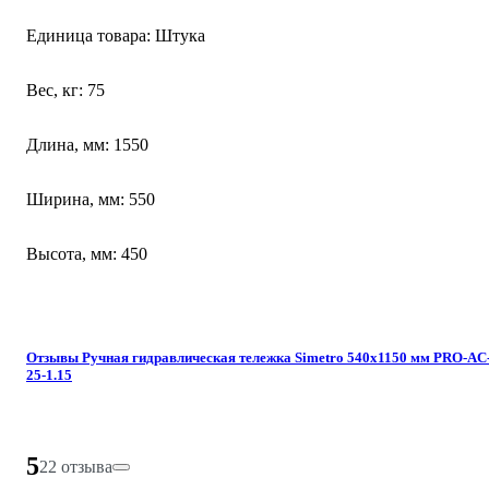
Единица товара: Штука
Вес, кг: 75
Длина, мм: 1550
Ширина, мм: 550
Высота, мм: 450
Отзывы Ручная гидравлическая тележка Simetro 540x1150 мм PRO-AC
25-1.15
5
22 отзыва