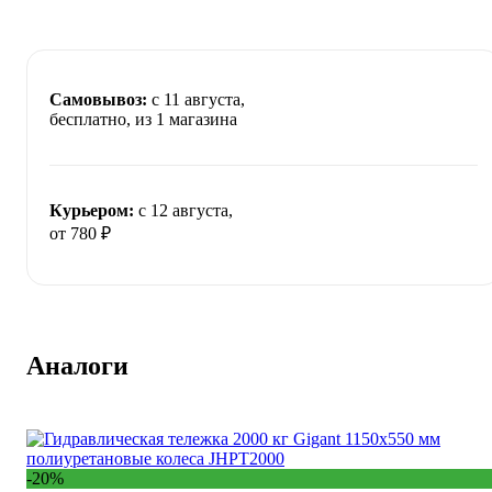
Самовывоз:
c 11 августа,
бесплатно
, из 1 магазина
Курьером:
c 12 августа,
от 780 ₽
Аналоги
-20%