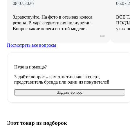
08.07.2026
06.07.
Здравствуйте. На фото в отзывах колеса
ВСЕ 
резина. В характеристиках полиуретан.
ПОДЪЕ
Вопрос какие колеса на этой модели.
указан
Посмотреть все вопросы
Нужна помощь?
Задайте вопрос – вам ответит наш эксперт,
представитель бренда или один из покупателей
Задать вопрос
Этот товар из подборок