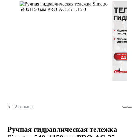
5
22 отзыва
Ручная гидравлическая тележка