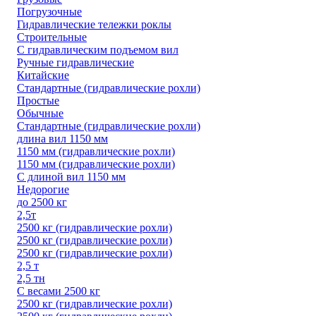
Погрузочные
Гидравлические тележки роклы
Строительные
С гидравлическим подъемом вил
Ручные гидравлические
Китайские
Стандартные (гидравлические рохли)
Простые
Обычные
Стандартные (гидравлические рохли)
длина вил 1150 мм
1150 мм (гидравлические рохли)
1150 мм (гидравлические рохли)
С длиной вил 1150 мм
Недорогие
до 2500 кг
2,5т
2500 кг (гидравлические рохли)
2500 кг (гидравлические рохли)
2500 кг (гидравлические рохли)
2,5 т
2,5 тн
С весами 2500 кг
2500 кг (гидравлические рохли)