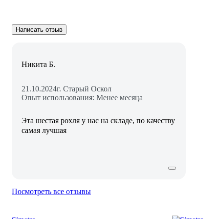
Написать отзыв
Никита Б.
21.10.2024
г. Старый Оскол
Опыт использования: Менее месяца
Эта шестая рохля у нас на складе, по качеству
самая лучшая
Посмотреть все отзывы