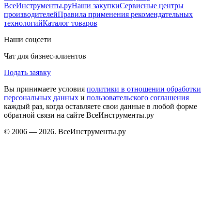
ВсеИнструменты.ру
Наши закупки
Сервисные центры
производителей
Правила применения рекомендательных
технологий
Каталог товаров
Наши соцсети
Чат для бизнес-клиентов
Подать заявку
Вы принимаете условия
политики в отношении обработки
персональных данных
и
пользовательского соглашения
каждый раз, когда оставляете свои данные в любой форме
обратной связи на сайте ВсеИнструменты.ру
© 2006 — 2026. ВсеИнструменты.ру