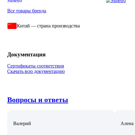
Simetro
Все товары бренда
Китай — страна производства
Документация
Сертификаты соответствия
Скачать всю документацию
Вопросы и ответы
Валерий
Алена