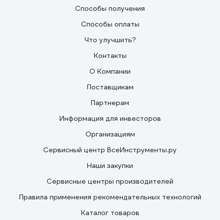
Способы получения
Способы оплаты
Что улучшить?
Контакты
О Компании
Поставщикам
Партнерам
Информация для инвесторов
Организациям
Сервисный центр ВсеИнструменты.ру
Наши закупки
Сервисные центры производителей
Правила применения рекомендательных технологий
Каталог товаров