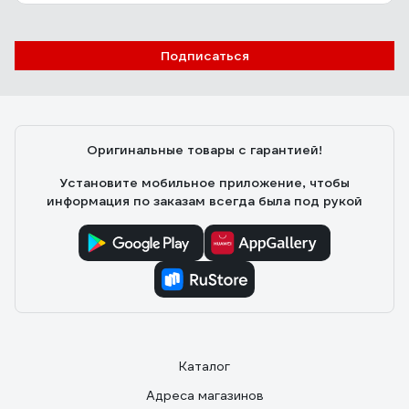
Подписаться
Оригинальные товары с гарантией!
Установите мобильное приложение, чтобы
информация по заказам всегда была под рукой
Каталог
Адреса магазинов