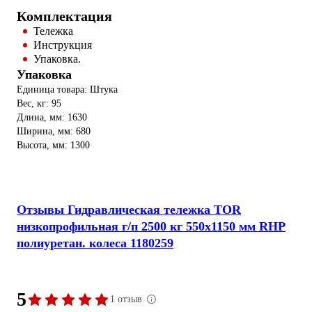
Комплектация
Тележка
Инструкция
Упаковка.
Упаковка
Единица товара: Штука
Вес, кг: 95
Длина, мм: 1630
Ширина, мм: 680
Высота, мм: 1300
Отзывы Гидравлическая тележка TOR
низкопрофильная г/п 2500 кг 550х1150 мм RHP
полиуретан. колеса 1180259
5
1 отзыв