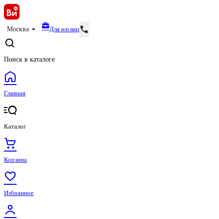
Для юрлиц
Москва
Поиск в каталоге
Главная
Каталог
Корзина
Избранное