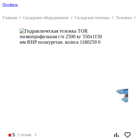
Профиль
Главная
/
Складское оборудование
/
Складская техника
/
Тележки
/
5
1 отзыв