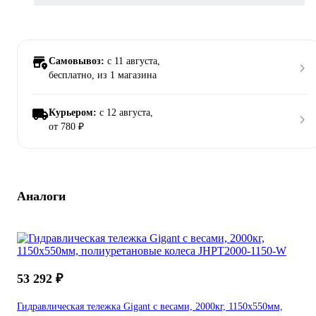
Самовывоз:
c 11 августа,
бесплатно
, из 1 магазина
Курьером:
c 12 августа,
от 780 ₽
Аналоги
53 292 ₽
Гидравлическая тележка Gigant с весами, 2000кг, 1150x550мм,