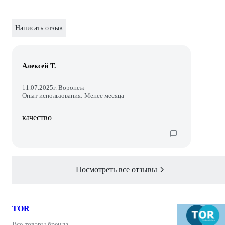
Написать отзыв
Алексей Т.
11.07.2025
г. Воронеж
Опыт использования: Менее месяца
качество
Посмотреть все отзывы
TOR
Все товары бренда