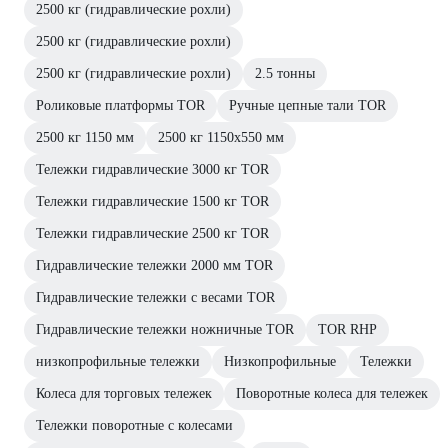
2500 кг (гидравлические рохли)
2500 кг (гидравлические рохли)
2500 кг (гидравлические рохли)
2.5 тонны
Роликовые платформы TOR
Ручные цепные тали TOR
2500 кг 1150 мм
2500 кг 1150х550 мм
Тележки гидравлические 3000 кг TOR
Тележки гидравлические 1500 кг TOR
Тележки гидравлические 2500 кг TOR
Гидравлические тележки 2000 мм TOR
Гидравлические тележки с весами TOR
Гидравлические тележки ножничные TOR
TOR RHP
низкопрофильные тележки
Низкопрофильные
Тележки
Колеса для торговых тележек
Поворотные колеса для тележек
Тележки поворотные с колесами