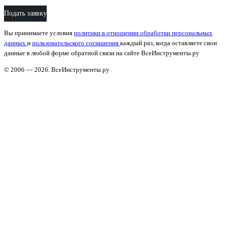
Подать заявку
Вы принимаете условия
политики в отношении обработки персональных
данных
и
пользовательского соглашения
каждый раз, когда оставляете свои
данные в любой форме обратной связи на сайте ВсеИнструменты.ру
© 2006 — 2026. ВсеИнструменты.ру