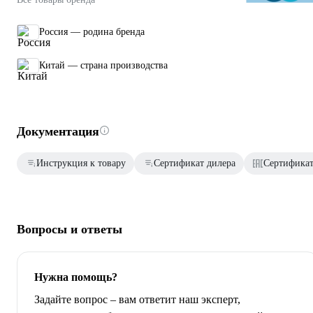
Россия — родина бренда
Китай — страна производства
Документация
Инструкция к товару
Сертификат дилера
Сертификат
Вопросы и ответы
Нужна помощь?
Задайте вопрос – вам ответит наш эксперт,