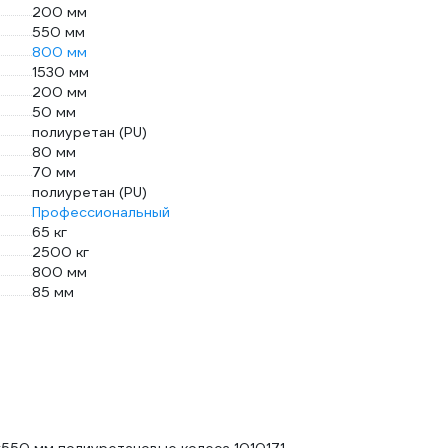
200 мм
550 мм
800 мм
1530 мм
200 мм
50 мм
полиуретан (PU)
80 мм
70 мм
полиуретан (PU)
Профессиональный
65 кг
2500 кг
800 мм
85 мм