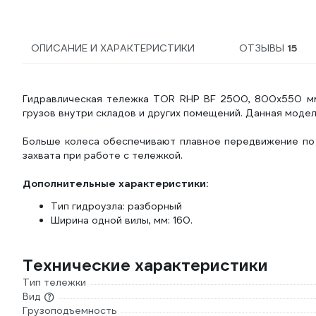
ОПИСАНИЕ И ХАРАКТЕРИСТИКИ
ОТЗЫВЫ
15
Гидравлическая тележка TOR RHP BF 2500, 800x550 мм
грузов внутри складов и других помещений. Данная моде
Больше колеса обеспечивают плавное передвижение по 
захвата при работе с тележкой.
Дополнительные характеристики:
Тип гидроузла: разборный
Ширина одной вилы, мм: 160.
Технические характеристики
Тип тележки
Вид
Грузоподъемность