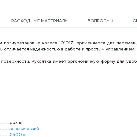
РАСХОДНЫЕ МАТЕРИАЛЫ
ВОПРОСЫ
1
С
 полиуретановые колеса 1010171 применяется для перемещ
ль отличается надежностью в работе и простым управлением.
поверхности. Рукоятка имеет эргономичную форму для удоб
рохля
классический
2500 кг