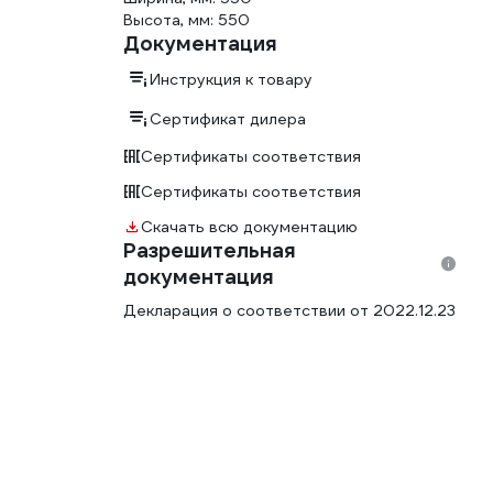
Высота, мм: 550
Документация
Инструкция к товару
Сертификат дилера
Сертификаты соответствия
Сертификаты соответствия
Скачать всю документацию
Разрешительная
документация
Декларация о соответствии от 2022.12.23