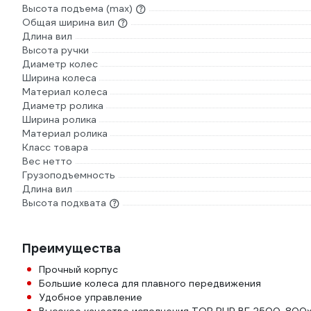
Высота подъема (max)
Общая ширина вил
Длина вил
Высота ручки
Диаметр колес
Ширина колеса
Материал колеса
Диаметр ролика
Ширина ролика
Материал ролика
Класс товара
Вес нетто
Грузоподъемность
Длина вил
Высота подхвата
Преимущества
Прочный корпус
Большие колеса для плавного передвижения
Удобное управление