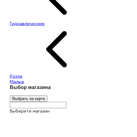
Гидравлические
Рохли
Малые
Выбор магазина
Выбрать на карте
Выберите магазин