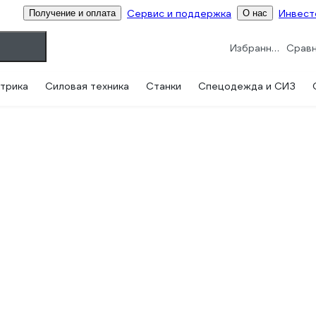
Сервис и поддержка
Инвест
Получение и оплата
О нас
Избранное
трика
Силовая техника
Станки
Спецодежда и СИЗ