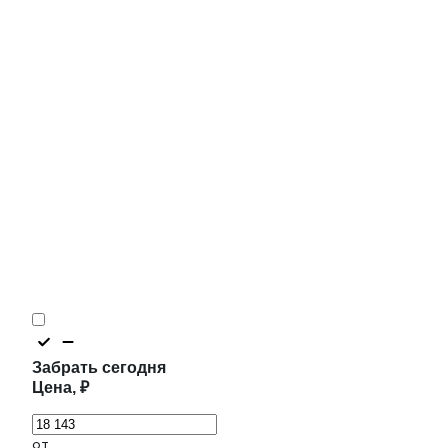
Забрать сегодня
Цена, ₽
от