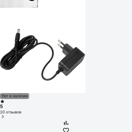
Нет в наличии
5
10 отзывов