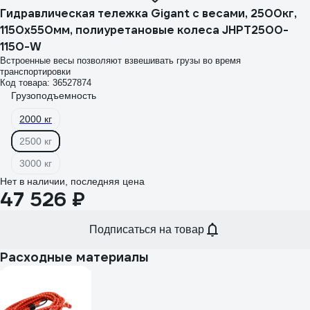
Гидравлическая тележка Gigant с весами, 2500кг,
1150x550мм, полиуретановые колеса JHPT2500-
1150-W
Встроенные весы позволяют взвешивать грузы во время
транспортировки
Код товара: 36527874
Грузоподъемность
2000 кг
2500 кг
3000 кг
Нет в наличии, последняя цена
47 526 ₽
Подписаться на товар
Расходные материалы