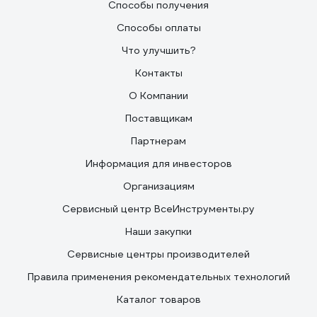
Способы получения
Способы оплаты
Что улучшить?
Контакты
О Компании
Поставщикам
Партнерам
Информация для инвесторов
Организациям
Сервисный центр ВсеИнструменты.ру
Наши закупки
Сервисные центры производителей
Правила применения рекомендательных технологий
Каталог товаров