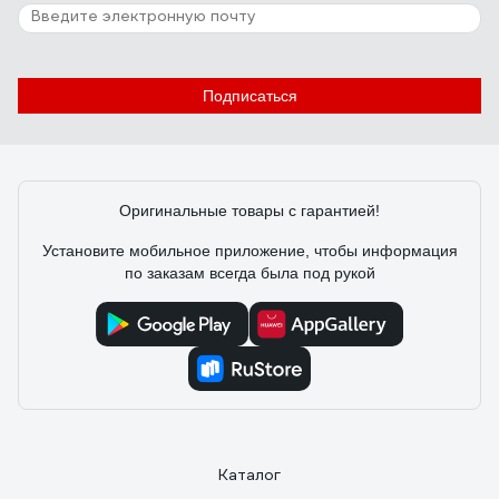
Подписаться
Оригинальные товары с гарантией!
Установите мобильное приложение, чтобы информация
по заказам всегда была под рукой
Каталог