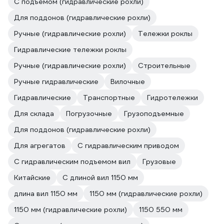
С подъемом (гидравлические рохли)
Для поддонов (гидравлические рохли)
Ручные (гидравлические рохли)
Тележки роклы
Гидравлические тележки роклы
Ручные (гидравлические рохли)
Строительные
Ручные гидравлические
Вилочные
Гидравлические
Транспортные
Гидротележки
Для склада
Погрузочные
Грузоподъемные
Для поддонов (гидравлические рохли)
Для агрегатов
С гидравлическим приводом
С гидравлическим подъемом вил
Грузовые
Китайские
С длиной вил 1150 мм
длина вил 1150 мм
1150 мм (гидравлические рохли)
1150 мм (гидравлические рохли)
1150 550 мм