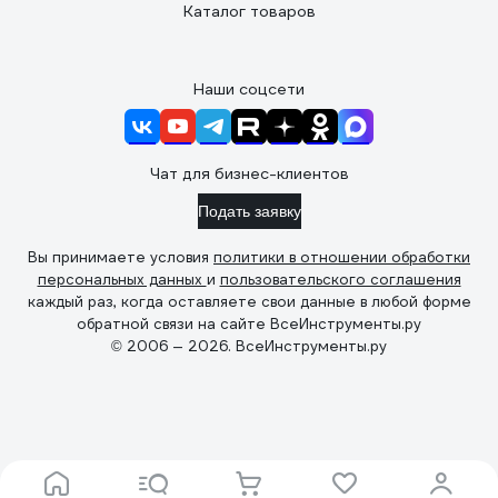
Каталог товаров
Наши соцсети
Чат для бизнес-клиентов
Подать заявку
Вы принимаете условия
политики в отношении обработки
персональных данных
и
пользовательского соглашения
каждый раз, когда оставляете свои данные в любой форме
обратной связи на сайте ВсеИнструменты.ру
© 2006 — 2026. ВсеИнструменты.ру