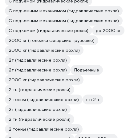
С подъемом (гидравлические рохли)
С подъемным механизмом (гидравлические рохли)
С подъемным механизмом (гидравлические рохли)
С подъемом (гидравлические рохли)
до 2000 кг
2000 кг (тележки складские грузовые)
2000 кг (гидравлические рохли)
2т (гидравлические рохли)
2т (гидравлические рохли)
Подъемные
2000 кг (гидравлические рохли)
2 тн (гидравлические рохли)
2 тонны (гидравлические рохли)
г п 2 т
2т (гидравлические рохли)
2 тн (гидравлические рохли)
2 тонны (гидравлические рохли)