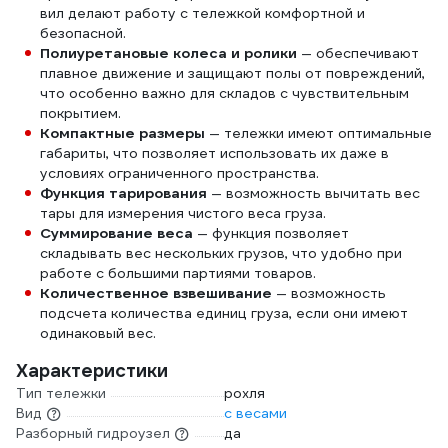
вил делают работу с тележкой комфортной и
безопасной.
Полиуретановые колеса и ролики
— обеспечивают
плавное движение и защищают полы от повреждений,
что особенно важно для складов с чувствительным
покрытием.
Компактные размеры
— тележки имеют оптимальные
габариты, что позволяет использовать их даже в
условиях ограниченного пространства.
Функция тарирования
— возможность вычитать вес
тары для измерения чистого веса груза.
Суммирование веса
— функция позволяет
складывать вес нескольких грузов, что удобно при
работе с большими партиями товаров.
Количественное взвешивание
— возможность
подсчета количества единиц груза, если они имеют
одинаковый вес.
Характеристики
Тип тележки
рохля
Вид
с весами
Разборный гидроузел
да