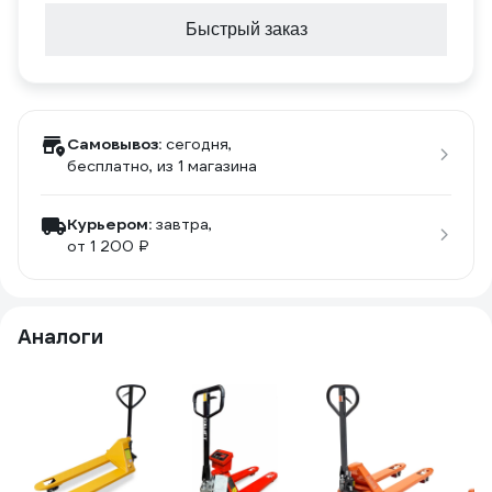
Быстрый заказ
Самовывоз:
сегодня,
бесплатно
, из 1 магазина
Курьером:
завтра,
от 1 200 ₽
Аналоги