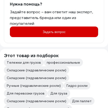
Нужна помощь?
Задайте вопрос – вам ответит наш эксперт,
представитель бренда или один из
покупателей
Задать вопрос
Этот товар из подборок
Тележки для грузов
профессиональные
Складские (гидравлические рохли)
Складские (гидравлические рохли)
Ручные (гидравлические рохли)
Гидро рохли
Для перевозки грузов
Для груза
Складские (гидравлические рохли)
Для паллет