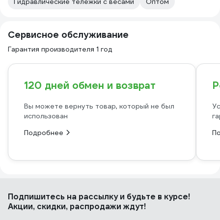
Гидравлические тележки с весами
Оптом
Сервисное обслуживание
Гарантия производителя 1 год
120 дней обмен и возврат
Р
Вы можете вернуть товар, который не был
Ус
использован
га
Подробнее
П
Подпишитесь
на рассылку
и будьте в курсе!
Акции, скидки, распродажи ждут!