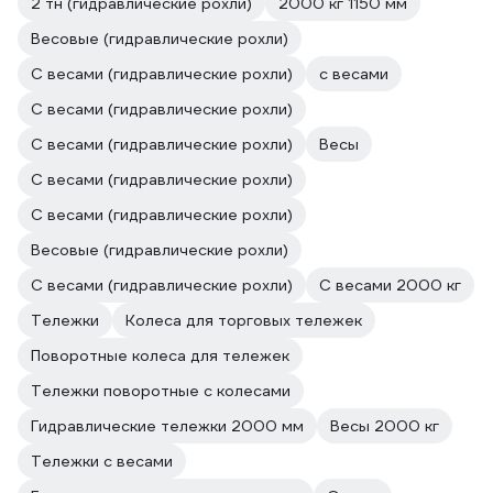
2 тн (гидравлические рохли)
2000 кг 1150 мм
Весовые (гидравлические рохли)
С весами (гидравлические рохли)
с весами
С весами (гидравлические рохли)
С весами (гидравлические рохли)
Весы
С весами (гидравлические рохли)
С весами (гидравлические рохли)
Весовые (гидравлические рохли)
С весами (гидравлические рохли)
С весами 2000 кг
Тележки
Колеса для торговых тележек
Поворотные колеса для тележек
Тележки поворотные с колесами
Гидравлические тележки 2000 мм
Весы 2000 кг
Тележки с весами