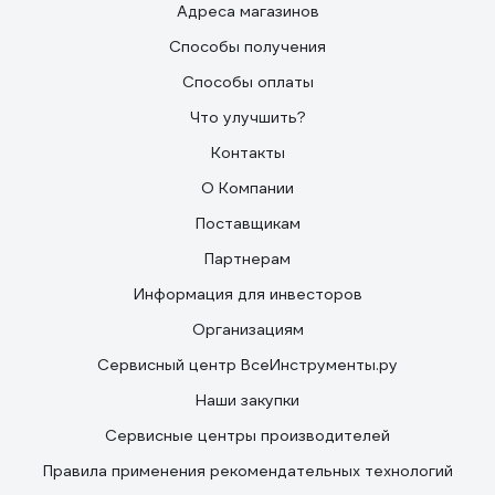
Адреса магазинов
Способы получения
Способы оплаты
Что улучшить?
Контакты
О Компании
Поставщикам
Партнерам
Информация для инвесторов
Организациям
Сервисный центр ВсеИнструменты.ру
Наши закупки
Сервисные центры производителей
Правила применения рекомендательных технологий