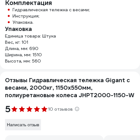
Комплектация
Гидравлическая тележка с весами;
Инструкция;
Упаковка.
Упаковка
Единица товара: Штука
Вес, кг: 101
Длина, мм: 690
Ширина, мм: 1510
Высота, мм: 560
Отзывы Гидравлическая тележка Gigant с
весами, 2000кг, 1150x550мм,
полиуретановые колеса JHPT2000-1150-W
5
10 отзывов
Написать отзыв