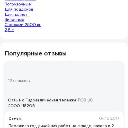
Погрузочные
Для поддонов
Для паллет
Вилочные
С весами 2500 кг
2,5 т
Популярные отзывы
12 отзывов
Отзыв о Гидравлическая тележка TOR JC
2000 118205
04.10.2017
Семен.
Пережила год дичайших работ на складе, пахала в 2