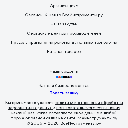
Организациям
Сервисный центр ВсеИнструменты.ру
Наши закупки
Сервисные центры производителей
Правила применения рекомендательных технологий
Каталог товаров
Наши соцсети
Чат для бизнес-клиентов
Подать заявку
Вы принимаете условия
политики в отношении обработки
персональных данных
и
пользовательского соглашения
каждый раз, когда оставляете свои данные в любой
форме обратной связи на сайте ВсеИнструменты.ру
© 2006 — 2026. ВсеИнструменты.ру