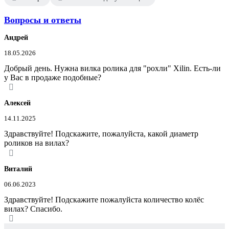
Вопросы и ответы
Андрей
18.05.2026
Добрый день. Нужна вилка ролика для "рохли" Xilin. Есть-ли
у Вас в продаже подобные?
Алексей
14.11.2025
Здравствуйте! Подскажите, пожалуйста, какой диаметр
роликов на вилах?
Виталий
06.06.2023
Здравствуйте! Подскажите пожалуйста количество колёс
вилах? Спасибо.