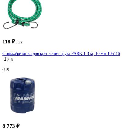
118 ₽
/шт
Стяжка/резинка для крепления груза PARK 1.3 м, 10 мм 105116
3.6
(10)
8 773 ₽