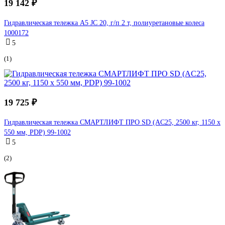
19 142 ₽
Гидравлическая тележка А5 JC 20, г/п 2 т, полиуретановые колеса
1000172
5
(1)
19 725 ₽
Гидравлическая тележка СМАРТЛИФТ ПРО SD (AC25, 2500 кг, 1150 x
550 мм, PDP) 99-1002
5
(2)