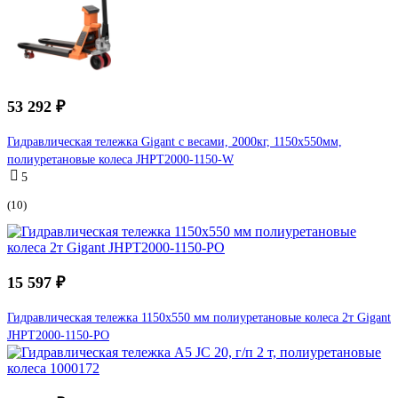
53 292 ₽
Гидравлическая тележка Gigant с весами, 2000кг, 1150x550мм,
полиуретановые колеса JHPT2000-1150-W
5
(10)
15 597 ₽
Гидравлическая тележка 1150x550 мм полиуретановые колеса 2т Gigant
JHPT2000-1150-PO