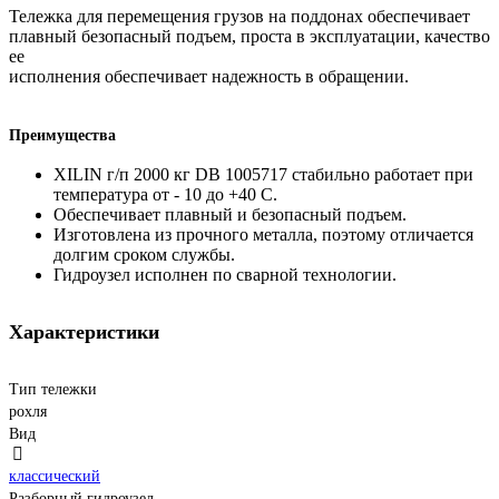
Тележка для перемещения грузов на поддонах обеспечивает
плавный безопасный подъем, проста в эксплуатации, качество
ее
исполнения обеспечивает надежность в обращении.
Преимущества
XILIN г/п 2000 кг DB 1005717 стабильно работает при
температура от - 10 до +40 С.
Обеспечивает плавный и безопасный подъем.
Изготовлена из прочного металла, поэтому отличается
долгим сроком службы.
Гидроузел исполнен по сварной технологии.
Характеристики
Тип тележки
рохля
Вид
классический
Разборный гидроузел