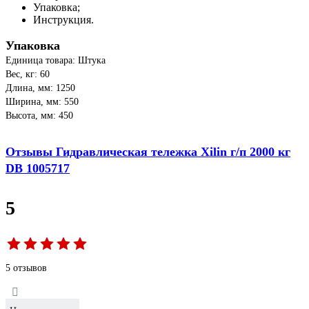
Упаковка;
Инструкция.
Упаковка
Единица товара: Штука
Вес, кг: 60
Длина, мм: 1250
Ширина, мм: 550
Высота, мм: 450
Отзывы Гидравлическая тележка Xilin г/п 2000 кг
DB 1005717
5
5 отзывов