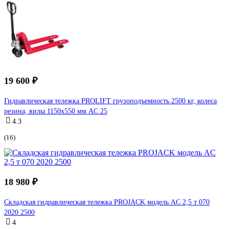
19 600 ₽
Гидравлическая тележка PROLIFT грузоподъемность 2500 кг, колеса
резина, вилы 1150x550 мм AC 25
4.3
(16)
18 980 ₽
Складская гидравлическая тележка PROJACK модель AC 2,5 т 070
2020 2500
4