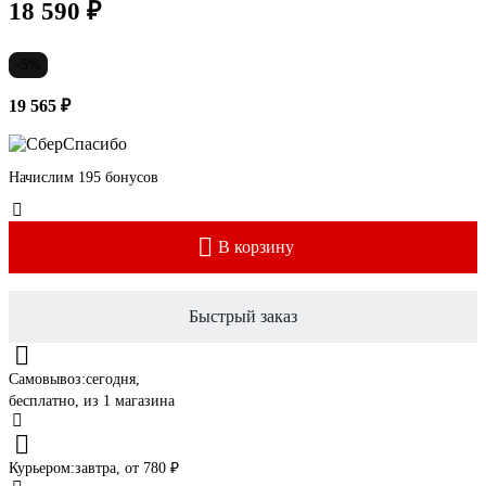
18 590 ₽
-5%
19 565 ₽
Начислим 195 бонусов
В корзину
Быстрый заказ
Самовывоз:
сегодня,
бесплатно
, из 1 магазина
Курьером:
завтра,
от 780 ₽