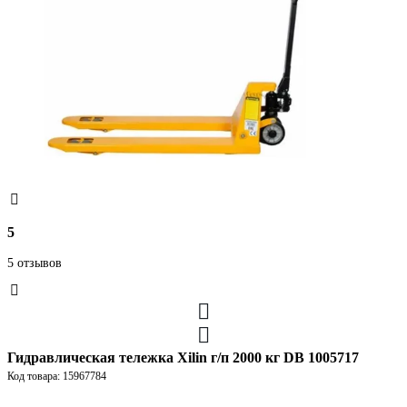
5
5 отзывов
Гидравлическая тележка Xilin г/п 2000 кг DB 1005717
Код товара: 15967784