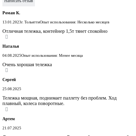
Написать отзыв
Роман К.
13.01.2023
г. Тольятти
Опыт использования: Несколько месяцев
Отличная тележка, контейнер 1,5т тянет спокойно
Наталья
04.08.2025
Опыт использования: Менее месяца
Очень хорошая тележка
Сергей
25.08.2025
Тележка мощная, поднимает паллету без проблем. Ход
плавный, колеса поворотные.
Артем
21.07.2025