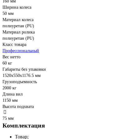
160 мм
Ширина колеса
50 мм
Материал колеса
полиуретан (PU)
Материал ролика
полиуретан (PU)
Класс товара
Профессиональный
Вес нетто
60 кг
Габариты без упаковки
1520х550х1176.5 мм
Грузоподъемность
2000 кг
Длина вил
1150 мм
Высота подхвата
75 мм
Комплектация
Товар;