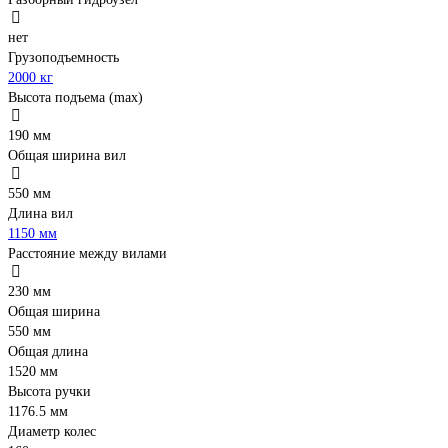
нет
Грузоподъемность
2000 кг
Высота подъема (max)
190 мм
Общая ширина вил
550 мм
Длина вил
1150 мм
Расстояние между вилами
230 мм
Общая ширина
550 мм
Общая длина
1520 мм
Высота ручки
1176.5 мм
Диаметр колес