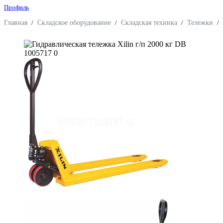
Профиль
Главная
/
Складское оборудование
/
Складская техника
/
Тележки
/