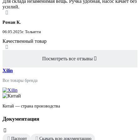
Для склада незаменимая вещь. Ручка удобная, насос качает без
усилий.
Роман К.
06.05.2025
г. Тольятти
Качественный товар
Посмотреть все отзывы
Xilin
Все товары бренда
Китай — страна производства
Документация
Паспорт
Скачать всю документацию