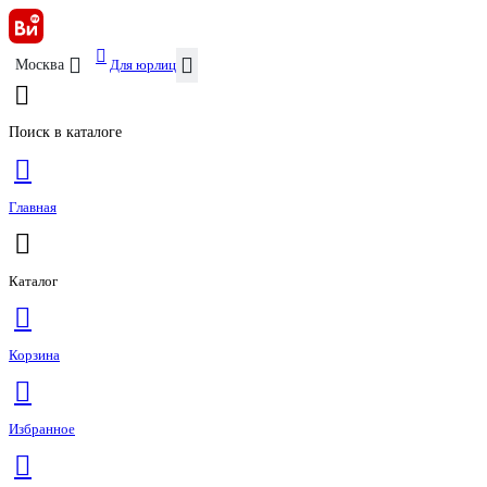
Для юрлиц
Москва
Поиск в каталоге
Главная
Каталог
Корзина
Избранное