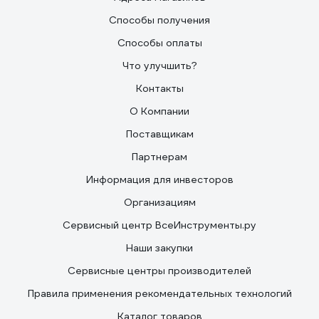
Способы получения
Способы оплаты
Что улучшить?
Контакты
О Компании
Поставщикам
Партнерам
Информация для инвесторов
Организациям
Сервисный центр ВсеИнструменты.ру
Наши закупки
Сервисные центры производителей
Правила применения рекомендательных технологий
Каталог товаров