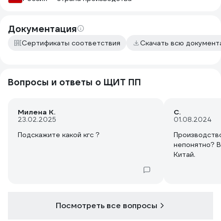
Документация
Сертификаты соответствия
Скачать всю докумен
Вопросы и ответы о ЩИТ ПП
Милена К.
С.
23.02.2025
01.08.2024
Подскажите какой кгс ?
Производство
непонятно? В
Китай.
Посмотреть все вопросы