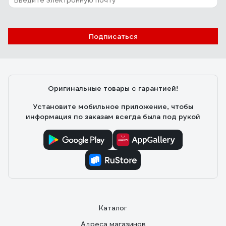
Подписаться
Оригинальные товары с гарантией!
Установите мобильное приложение, чтобы
информация по заказам всегда была под рукой
Каталог
Адреса магазинов