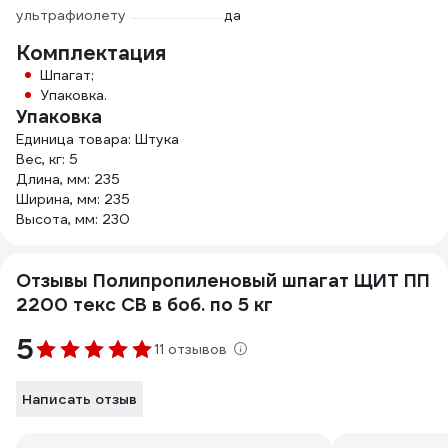
ультрафиолету
да
Комплектация
Шпагат;
Упаковка.
Упаковка
Единица товара: Штука
Вес, кг: 5
Длина, мм: 235
Ширина, мм: 235
Высота, мм: 230
Отзывы Полипропиленовый шпагат ЩИТ ПП
2200 текс СВ в боб. по 5 кг
5
11 отзывов
Написать отзыв