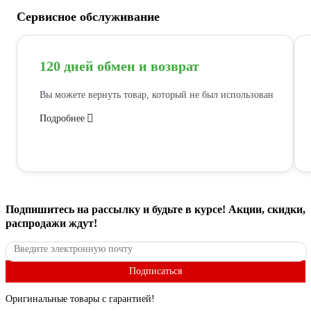
Сервисное обслуживание
120 дней обмен и возврат
Вы можете вернуть товар, который не был использован
Подробнее
Подпишитесь
на рассылку
и будьте в курсе! Акции, скидки,
распродажи ждут!
Подписаться
Оригинальные товары с гарантией!