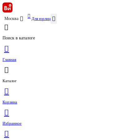
Для юрлиц
Москва
Поиск в каталоге
Главная
Каталог
Корзина
Избранное