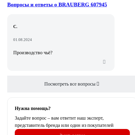
Вопросы и ответы о BRAUBERG 607945
С.
01.08.2024
Производство чьё?
Посмотреть все вопросы
Нужна помощь?
Задайте вопрос – вам ответит наш эксперт,
представитель бренда или один из покупателей