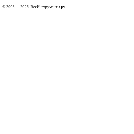
© 2006 — 2026. ВсеИнструменты.ру