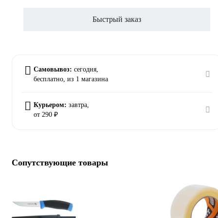
Быстрый заказ
Самовывоз:
сегодня,
бесплатно
, из 1 магазина
Курьером:
завтра,
от 290 ₽
Сопутствующие товары