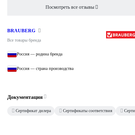
Посмотреть все отзывы
BRAUBERG
Все товары бренда
Россия — родина бренда
Россия — страна производства
Документация
Сертификат дилера
Сертификаты соответствия
Серти