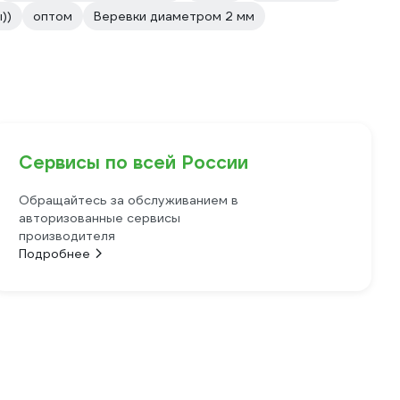
))
оптом
Веревки диаметром 2 мм
Сервисы по всей России
Обращайтесь за обслуживанием в
авторизованные сервисы
производителя
Подробнее