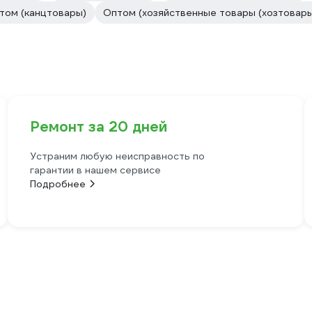
том (канцтовары)
Оптом (хозяйственные товары (хозтовары
Ремонт за 20 дней
Устраним любую неисправность по
гарантии в нашем сервисе
Подробнее