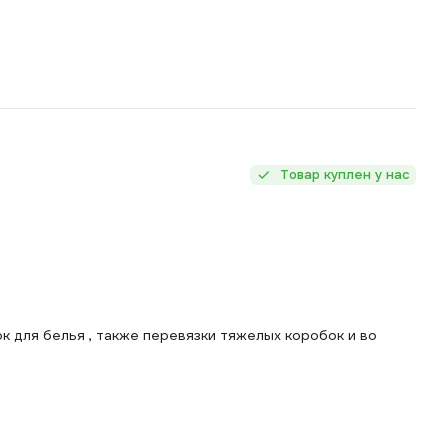
Товар куплен у нас
ок для белья , также перевязки тяжелых коробок и во