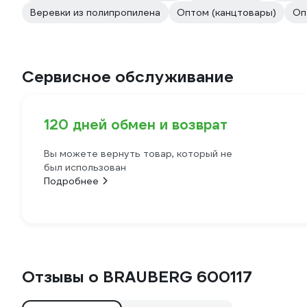
Веревки из полипропилена
Оптом (канцтовары)
Оп
Сервисное обслуживание
120 дней обмен и возврат
Вы можете вернуть товар, который не
был использован
Подробнее
Отзывы о BRAUBERG 600117