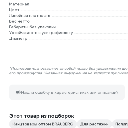
Материал
Цвет
Линейная плотность
Вес нетто
Габариты без упаковки
Устойчивость к ультрафиолету
Диаметр
*Производитель оставляет за собой право без уведомления ди
его производства. Указанная информация не является публичн
Нашли ошибку в характеристиках или описании?
Этот товар из подборок
Канцтовары оптом BRAUBERG
Для растяжки
Полип