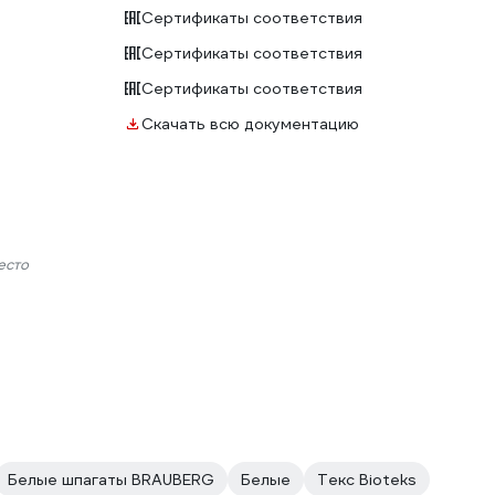
Сертификаты соответствия
Сертификаты соответствия
Сертификаты соответствия
Скачать всю документацию
есто
Белые шпагаты BRAUBERG
Белые
Текс Bioteks