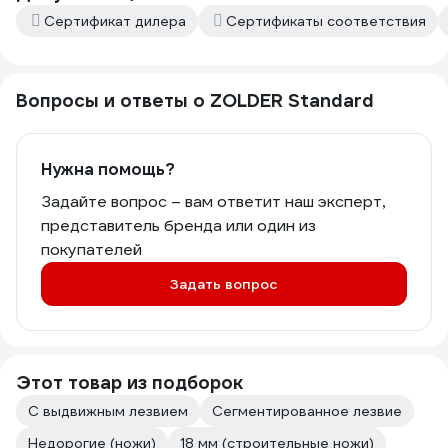
Сертификат дилера
Сертификаты соответствия
Вопросы и ответы о ZOLDER Standard
Нужна помощь?
Задайте вопрос – вам ответит наш эксперт,
представитель бренда или один из
покупателей
Задать вопрос
Этот товар из подборок
С выдвижным лезвием
Сегментированное лезвие
Недорогие (ножи)
18 мм (строительные ножи)