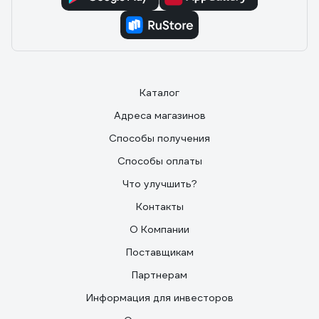
Каталог
Адреса магазинов
Способы получения
Способы оплаты
Что улучшить?
Контакты
О Компании
Поставщикам
Партнерам
Информация для инвесторов