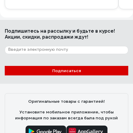
Подпишитесь
на рассылку
и будьте в курсе!
Акции, скидки, распродажи ждут!
Подписаться
Оригинальные товары с гарантией!
Установите мобильное приложение, чтобы
информация по заказам всегда была под рукой