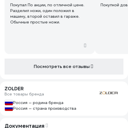
Покупал По акции, по отличной цене.
Покупкой до
Разделил ножи, один положил в
машину, второй оставил в гараже.
Обычные простые ножи.
Посмотреть все отзывы
ZOLDER
Все товары бренда
Россия — родина бренда
Россия — страна производства
Документация