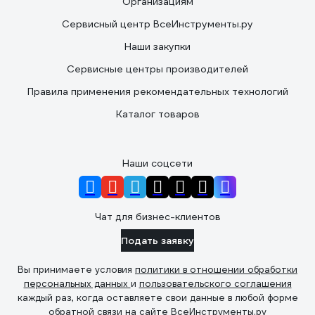
Организациям
Сервисный центр ВсеИнструменты.ру
Наши закупки
Сервисные центры производителей
Правила применения рекомендательных технологий
Каталог товаров
Наши соцсети
Чат для бизнес-клиентов
Подать заявку
Вы принимаете условия
политики в отношении обработки
персональных данных
и
пользовательского соглашения
каждый раз, когда оставляете свои данные в любой форме
обратной связи на сайте ВсеИнструменты.ру