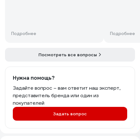
Подробнее
Подробнее
Посмотреть все вопросы
Нужна помощь?
Задайте вопрос – вам ответит наш эксперт,
представитель бренда или один из
покупателей
Задать вопрос