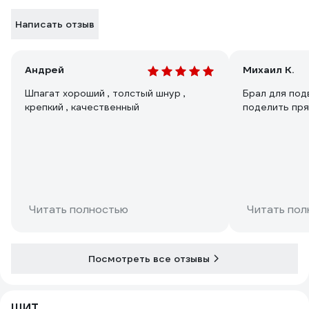
Написать отзыв
Андрей
Михаил К.
Шпагат хороший , толстый шнур ,
Брал для под
крепкий , качественный
поделить пря
Читать полностью
Читать пол
Посмотреть все отзывы
ЩИТ