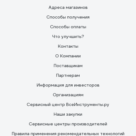
Адреса магазинов
Способы получения
Способы оплаты
Что улучшить?
Контакты
О Компании
Поставщикам
Партнерам
Информация для инвесторов
Организациям
Сервисный центр ВсеИнструменты.ру
Наши закупки
Сервисные центры производителей
Правила применения рекомендательных технологий