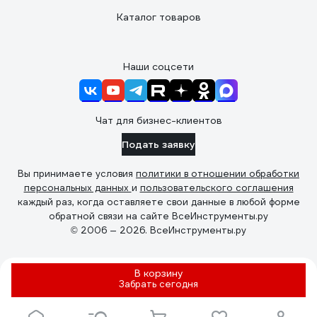
Каталог товаров
Наши соцсети
Чат для бизнес-клиентов
Подать заявку
Вы принимаете условия
политики в отношении обработки
персональных данных
и
пользовательского соглашения
каждый раз, когда оставляете свои данные в любой форме
обратной связи на сайте ВсеИнструменты.ру
© 2006 — 2026. ВсеИнструменты.ру
В корзину
Забрать
сегодня