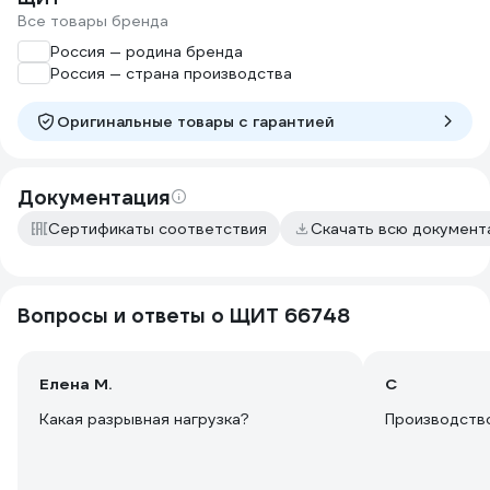
Все товары бренда
Россия — родина бренда
Россия — страна производства
Оригинальные товары c гарантией
Документация
Сертификаты соответствия
Скачать всю докумен
Вопросы и ответы о ЩИТ 66748
Елена М.
С
Какая разрывная нагрузка?
Производств