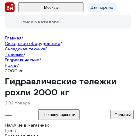
Для юрлиц
Москва
Поиск в каталоге
Главная
/
Складское оборудование
/
Складская техника
/
Тележки
/
Гидравлические
/
Рохли
/
2000 кг
Гидравлические тележки
рохли 2000 кг
202 товара
По популярности
Фильтры
Наличие в магазинах
Цена