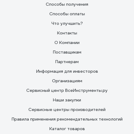
Способы получения
Способы оплаты
Что улучшить?
Контакты
О Компании
Поставщикам
Партнерам
Информация для инвесторов
Организациям
Сервисный центр ВсеИнструменты.ру
Наши закупки
Сервисные центры производителей
Правила применения рекомендательных технологий
Каталог товаров