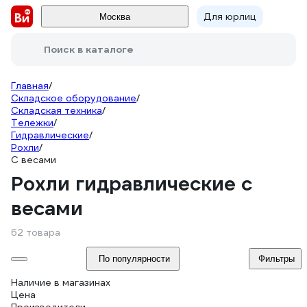
Для юрлиц
Москва
Поиск в каталоге
Главная
/
Складское оборудование
/
Складская техника
/
Тележки
/
Гидравлические
/
Рохли
/
С весами
Рохли гидравлические с
весами
62 товара
По популярности
Фильтры
Наличие в магазинах
Цена