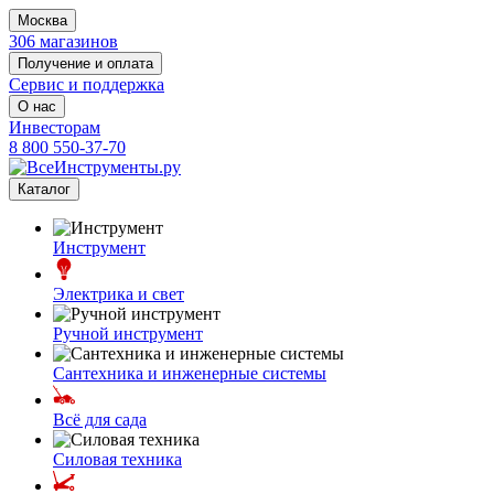
Москва
306 магазинов
Получение и оплата
Сервис и поддержка
О нас
Инвесторам
8 800 550-37-70
Каталог
Инструмент
Электрика и свет
Ручной инструмент
Сантехника и инженерные системы
Всё для сада
Силовая техника