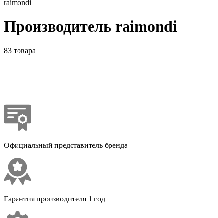
raimondi
Производитель raimondi
83 товара
Официальный представитель бренда
Гарантия производителя 1 год