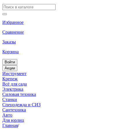
Избранное
Сравнение
Заказы
Корзина
Войти
Акции
Инструмент
Крепеж
Всё для сада
Электрика
Силовая техника
Станки
Спецодежда и СИЗ
Сантехника
Авто
Для юрлиц
Главная
/