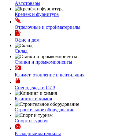
Автотовары
Крепёж и фурнитура
Отделочные и стройматериалы
Офис и дом
Склад
Станки и промкомпоненты
Климат, отопление и вентиляция
Спецодежда и СИЗ
Клининг и химия
Строительное оборудование
Спорт и туризм
Расходные материалы