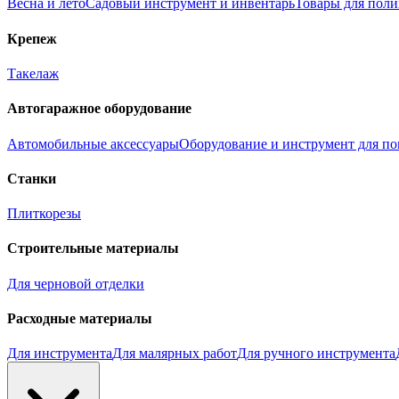
Весна и лето
Садовый инструмент и инвентарь
Товары для поли
Крепеж
Такелаж
Автогаражное оборудование
Автомобильные аксессуары
Оборудование и инструмент для по
Станки
Плиткорезы
Строительные материалы
Для черновой отделки
Расходные материалы
Для инструмента
Для малярных работ
Для ручного инструмента