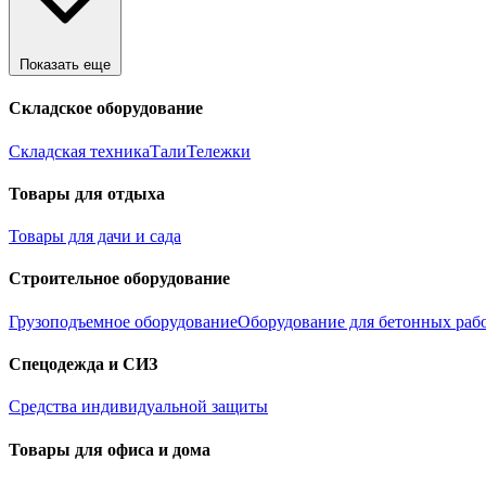
Показать еще
Складское оборудование
Складская техника
Тали
Тележки
Товары для отдыха
Товары для дачи и сада
Строительное оборудование
Грузоподъемное оборудование
Оборудование для бетонных раб
Спецодежда и СИЗ
Средства индивидуальной защиты
Товары для офиса и дома