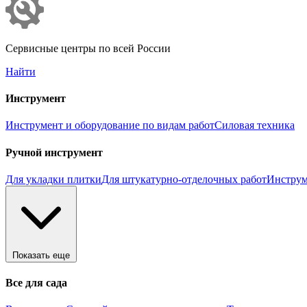
Сервисные центры по всей России
Найти
Инструмент
Инструмент и оборудование по видам работ
Силовая техника
Ручной инструмент
Для укладки плитки
Для штукатурно-отделочных работ
Инструм
Показать еще
Все для сада