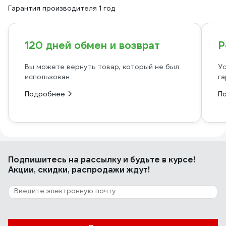
Гарантия производителя 1 год
120 дней обмен и возврат
Р
Вы можете вернуть товар, который не был
Ус
использован
га
Подробнее
П
Подпишитесь
на рассылку
и будьте в курсе!
Акции, скидки, распродажи ждут!