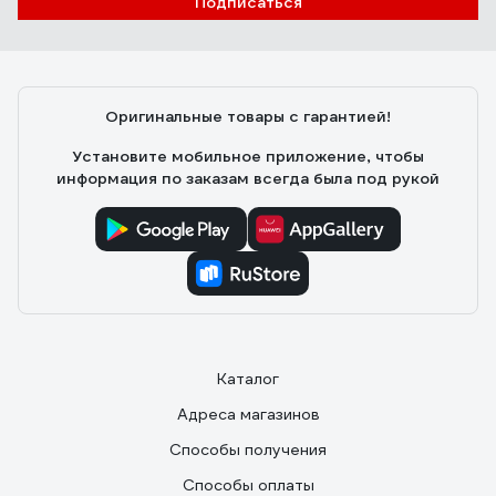
Подписаться
Оригинальные товары с гарантией!
Установите мобильное приложение, чтобы
информация по заказам всегда была под рукой
Каталог
Адреса магазинов
Способы получения
Способы оплаты