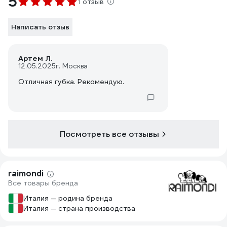
5
1 отзыв
Написать отзыв
Артем Л.
12.05.2025
г. Москва
Отличная губка. Рекомендую.
Посмотреть все отзывы
raimondi
Все товары бренда
Италия — родина бренда
Италия — страна производства