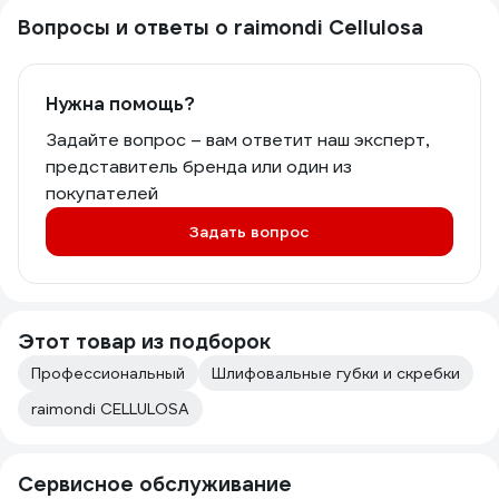
Вопросы и ответы о raimondi Cellulosa
Нужна помощь?
Задайте вопрос – вам ответит наш эксперт,
представитель бренда или один из
покупателей
Задать вопрос
Этот товар из подборок
Профессиональный
Шлифовальные губки и скребки
raimondi CELLULOSA
Сервисное обслуживание