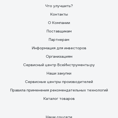
Что улучшить?
Контакты
О Компании
Поставщикам
Партнерам
Информация для инвесторов
Организациям
Сервисный центр ВсеИнструменты.ру
Наши закупки
Сервисные центры производителей
Правила применения рекомендательных технологий
Каталог товаров
Наши соцсети