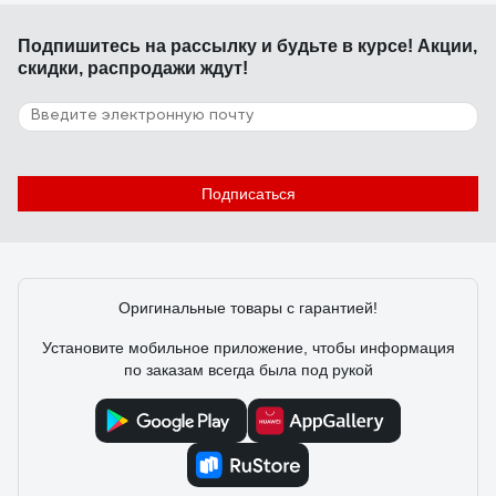
Подпишитесь
на рассылку
и будьте в курсе! Акции,
скидки, распродажи ждут!
Подписаться
Оригинальные товары с гарантией!
Установите мобильное приложение, чтобы информация
по заказам всегда была под рукой