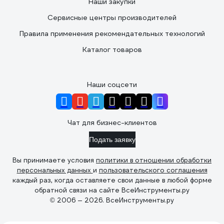
Наши закупки
Сервисные центры производителей
Правила применения рекомендательных технологий
Каталог товаров
Наши соцсети
Чат для бизнес-клиентов
Подать заявку
Вы принимаете условия
политики в отношении обработки
персональных данных
и
пользовательского соглашения
каждый раз, когда оставляете свои данные в любой форме
обратной связи на сайте ВсеИнструменты.ру
© 2006 — 2026. ВсеИнструменты.ру