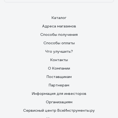
Каталог
Адреса магазинов
Способы получения
Способы оплаты
Что улучшить?
Контакты
О Компании
Поставщикам
Партнерам
Информация для инвесторов
Организациям
Сервисный центр ВсеИнструменты.ру