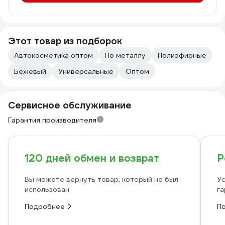
Этот товар из подборок
Автокосметика оптом
По металлу
Полиэфирные
Бежевый
Универсальные
Оптом
Сервисное обслуживание
Гарантия производителя
120 дней обмен и возврат
Р
Вы можете вернуть товар, который не был
Ус
использован
га
Подробнее
П