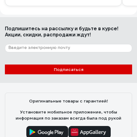
Подпишитесь
на рассылку
и будьте в курсе!
Акции, скидки, распродажи ждут!
Подписаться
Оригинальные товары с гарантией!
Установите мобильное приложение, чтобы
информация по заказам всегда была под рукой