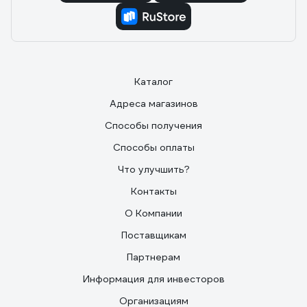
Каталог
Адреса магазинов
Способы получения
Способы оплаты
Что улучшить?
Контакты
О Компании
Поставщикам
Партнерам
Информация для инвесторов
Организациям