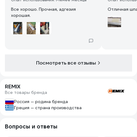
Все хорошо. Прочная, адгезия
Отличная шпа
хорошая.
Посмотреть все отзывы
REMIX
Все товары бренда
Россия — родина бренда
Греция — страна производства
Вопросы и ответы