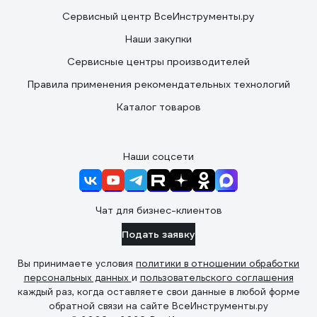
Сервисный центр ВсеИнструменты.ру
Наши закупки
Сервисные центры производителей
Правила применения рекомендательных технологий
Каталог товаров
Наши соцсети
Чат для бизнес-клиентов
Подать заявку
Вы принимаете условия
политики в отношении обработки
персональных данных
и
пользовательского соглашения
каждый раз, когда оставляете свои данные в любой форме
обратной связи на сайте ВсеИнструменты.ру