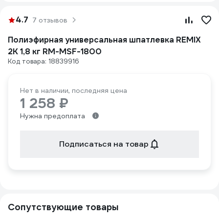
4.7
7 отзывов
Полиэфирная универсальная шпатлевка REMIX
2К 1,8 кг RM-MSF-1800
Код товара: 18839916
Нет в наличии, последняя цена
1 258 ₽
Нужна предоплата
Подписаться на товар
Сопутствующие товары