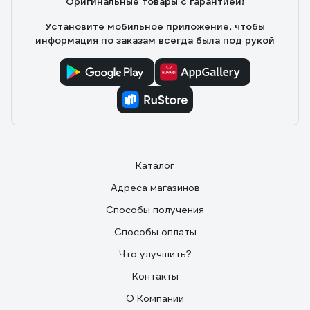
Оригинальные товары с гарантией!
Установите мобильное приложение, чтобы
информация по заказам всегда была под рукой
Каталог
Адреса магазинов
Способы получения
Способы оплаты
Что улучшить?
Контакты
О Компании