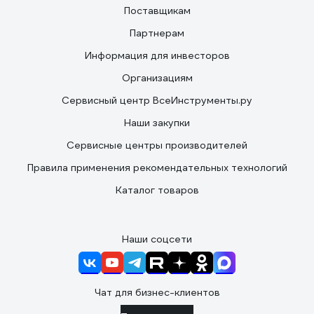
Поставщикам
Партнерам
Информация для инвесторов
Организациям
Сервисный центр ВсеИнструменты.ру
Наши закупки
Сервисные центры производителей
Правила применения рекомендательных технологий
Каталог товаров
Наши соцсети
Чат для бизнес-клиентов