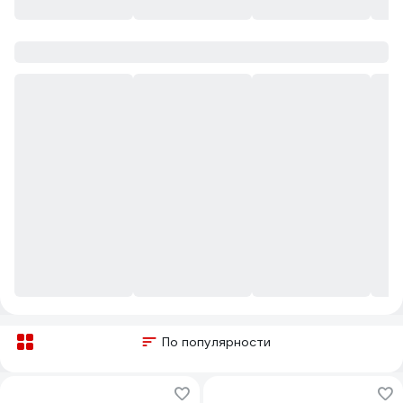
По популярности