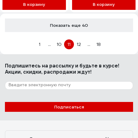
В корзину
В корзину
Показать еще 40
1
...
10
11
12
...
18
Подпишитесь
на рассылку
и будьте в курсе!
Акции, скидки, распродажи ждут!
Подписаться