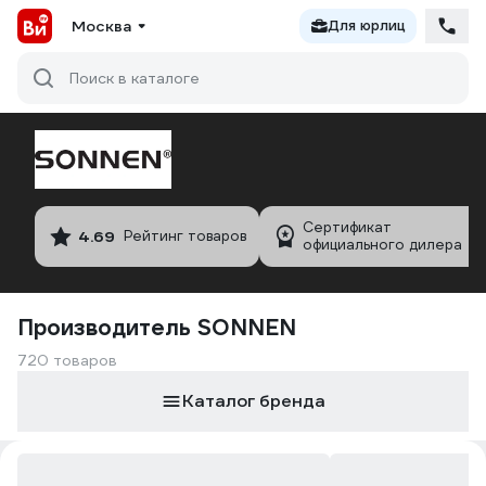
Москва
Для юрлиц
Поиск в каталоге
Сертификат
4.69
Рейтинг товаров
официального дилера
Производитель SONNEN
720 товаров
Каталог бренда