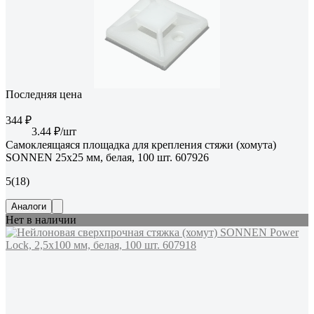
Последняя цена
344 ₽
3.44 ₽/шт
Самоклеящаяся площадка для крепления стяжи (хомута)
SONNEN 25x25 мм, белая, 100 шт. 607926
5
(18)
Аналоги
Нет в наличии