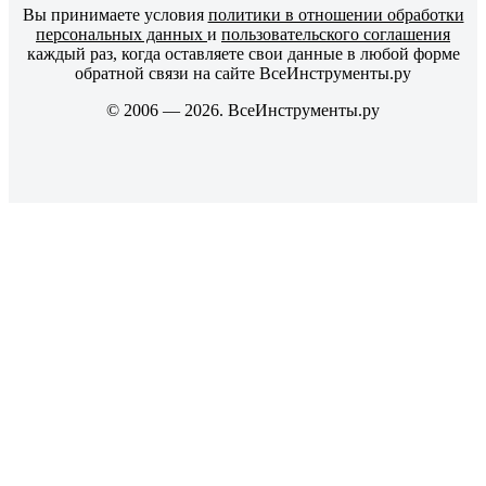
Вы принимаете условия
политики в отношении обработки
персональных данных
и
пользовательского соглашения
каждый раз, когда оставляете свои данные в любой форме
обратной связи на сайте ВсеИнструменты.ру
© 2006 — 2026. ВсеИнструменты.ру