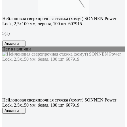
Нейлоновая сверхпрочная стяжка (хомут) SONNEN Power
Lock, 2,5x100 мм, черная, 100 шт. 607915
5
(1)
Аналоги
Нет в наличии
Нейлоновая сверхпрочная стяжка (хомут) SONNEN Power
Lock, 2,5x150 мм, белая, 100 шт. 607919
Аналоги