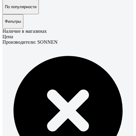
По популярности
Фильтры
Наличие в магазинах
Цена
Производители: SONNEN