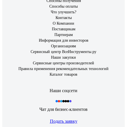
Способы получения
Способы оплаты
Что улучшить?
Контакты
О Компании
Поставщикам
Партнерам
Информация для инвесторов
Организациям
Сервисный центр ВсеИнструменты.ру
Наши закупки
Сервисные центры производителей
Правила применения рекомендательных технологий
Каталог товаров
Наши соцсети
Чат для бизнес-клиентов
Подать заявку