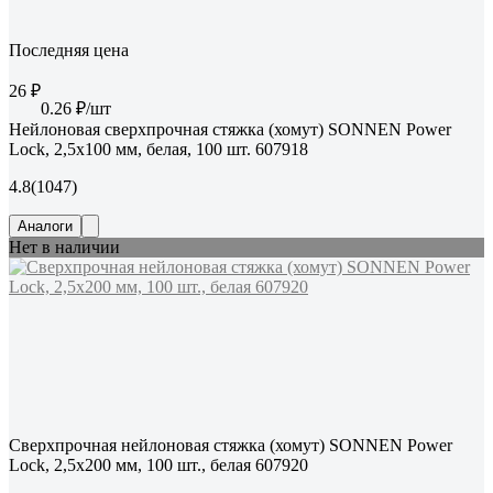
Последняя цена
26 ₽
0.26 ₽/шт
Нейлоновая сверхпрочная стяжка (хомут) SONNEN Power
Lock, 2,5x100 мм, белая, 100 шт. 607918
4.8
(1047)
Аналоги
Нет в наличии
Сверхпрочная нейлоновая стяжка (хомут) SONNEN Power
Lock, 2,5x200 мм, 100 шт., белая 607920