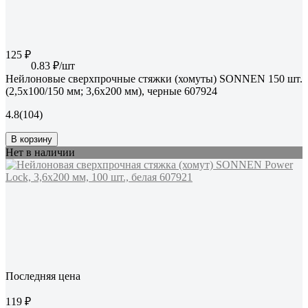
125 ₽
0.83 ₽/шт
Нейлоновые сверхпрочные стяжки (хомуты) SONNEN 150 шт.
(2,5x100/150 мм; 3,6x200 мм), черные 607924
4.8
(104)
В корзину
Нет в наличии
Последняя цена
119 ₽