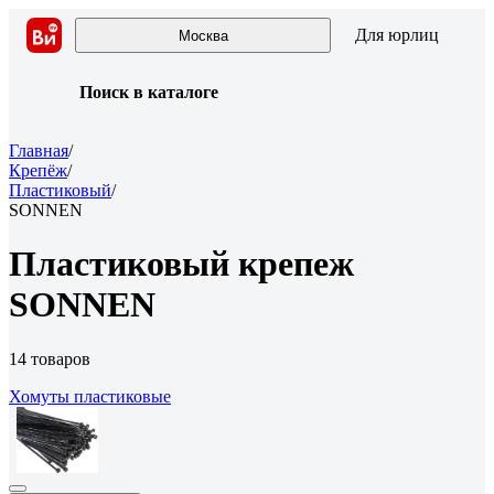
Для юрлиц
Москва
Поиск в каталоге
Главная
/
Крепёж
/
Пластиковый
/
SONNEN
Пластиковый крепеж
SONNEN
14 товаров
Хомуты пластиковые