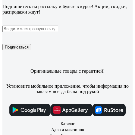
Подпишитесь
на рассылку
и будьте в курсе! Акции, скидки,
распродажи ждут!
Подписаться
Оригинальные товары с гарантией!
Установите мобильное приложение, чтобы информация по
заказам всегда была под рукой
Каталог
Адреса магазинов