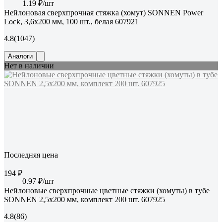
1.19 ₽/шт
Нейлоновая сверхпрочная стяжка (хомут) SONNEN Power
Lock, 3,6x200 мм, 100 шт., белая 607921
4.8
(1047)
Аналоги
Нет в наличии
Последняя цена
194 ₽
0.97 ₽/шт
Нейлоновые сверхпрочные цветные стяжки (хомуты) в тубе
SONNEN 2,5x200 мм, комплект 200 шт. 607925
4.8
(86)