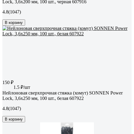
Lock, 3,6x200 мм, 100 шт., черная 607916
4.8
(1047)
В корзину
150 ₽
1.5 ₽/шт
Нейлоновая сверхпрочная стяжка (хомут) SONNEN Power
Lock, 3,6x250 мм, 100 шт., белая 607922
4.8
(1047)
В корзину