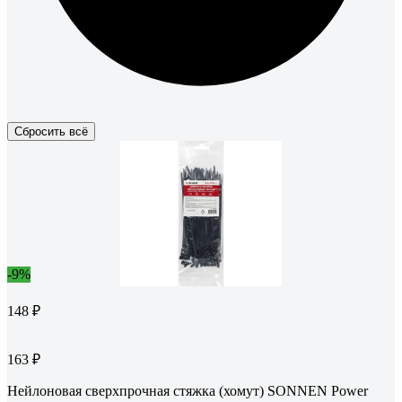
Сбросить всё
-9%
148 ₽
163 ₽
Нейлоновая сверхпрочная стяжка (хомут) SONNEN Power