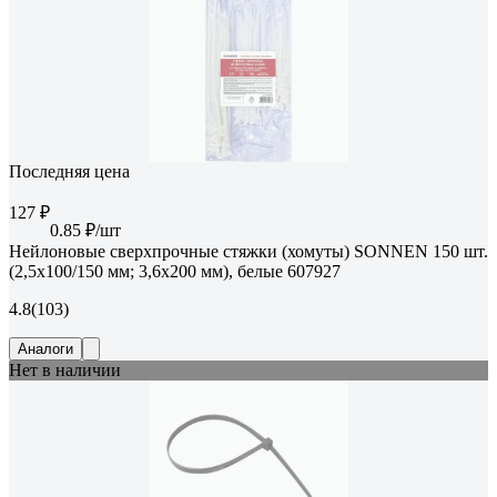
Последняя цена
127 ₽
0.85 ₽/шт
Нейлоновые сверхпрочные стяжки (хомуты) SONNEN 150 шт.
(2,5x100/150 мм; 3,6x200 мм), белые 607927
4.8
(103)
Аналоги
Нет в наличии