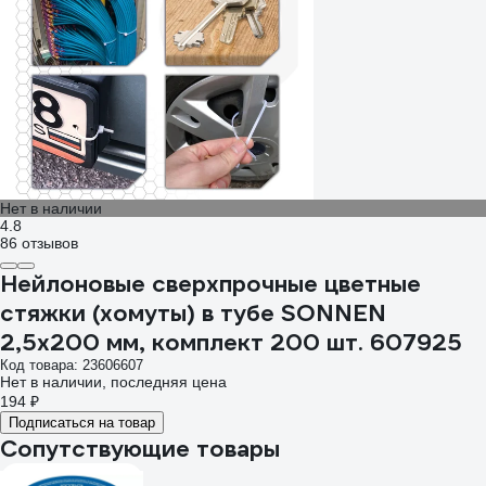
Нет в наличии
4.8
86 отзывов
Нейлоновые сверхпрочные цветные
стяжки (хомуты) в тубе SONNEN
2,5x200 мм, комплект 200 шт. 607925
Код товара: 23606607
Нет в наличии, последняя цена
194 ₽
Подписаться на товар
Сопутствующие товары