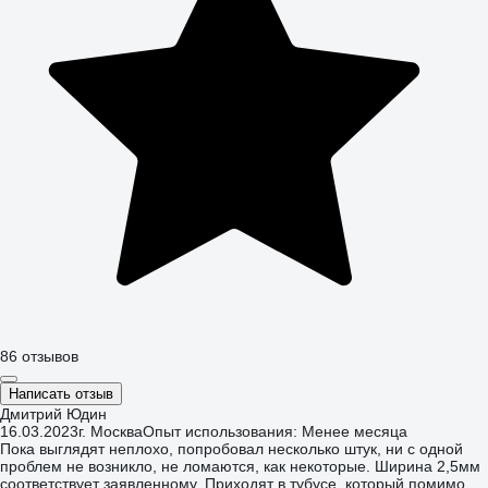
86 отзывов
Написать отзыв
Дмитрий Юдин
16.03.2023
г. Москва
Опыт использования: Менее месяца
Пока выглядят неплохо, попробовал несколько штук, ни с одной
проблем не возникло, не ломаются, как некоторые. Ширина 2,5мм
соответствует заявленному. Приходят в тубусе, который помимо