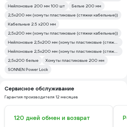
Нейлоновые 200 мм 100 шт
Белые 200 мм
2,5х200 мм (хомуты пластиковые (стяжки кабельные))
Кабельные 2.5 х200 мм
2,5х200 мм (хомуты пластиковые (стяжки кабельные))
Нейлоновые 2,5х200 мм (хомуты пластиковые (стяжки кабельные))
Нейлоновые 2,5х200 мм (хомуты пластиковые (стяжки кабельные))
2,5х200 белые
Хомуты пластиковые 200 мм
SONNEN Power Lock
Сервисное обслуживание
Гарантия производителя 12 месяцев
120 дней обмен и возврат
Р