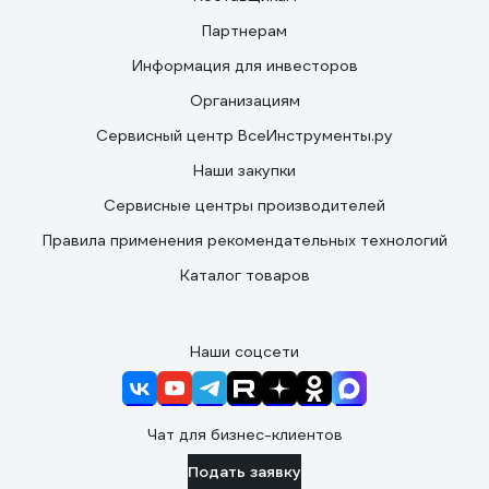
Партнерам
Информация для инвесторов
Организациям
Сервисный центр ВсеИнструменты.ру
Наши закупки
Сервисные центры производителей
Правила применения рекомендательных технологий
Каталог товаров
Наши соцсети
Чат для бизнес-клиентов
Подать заявку