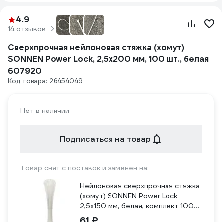
4.9
14 отзывов
Сверхпрочная нейлоновая стяжка (хомут)
SONNEN Power Lock, 2,5x200 мм, 100 шт., белая
607920
Код товара: 26454049
Нет в наличии
Подписаться на товар
Товар снят с поставок и заменен на:
Нейлоновая сверхпрочная стяжка
(хомут) SONNEN Power Lock
2,5x150 мм, белая, комплект 100
шт. 607919
61 ₽