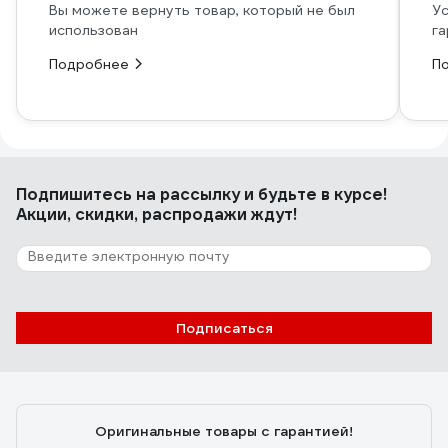
Вы можете вернуть товар, который не был
Ус
использован
га
Подробнее
П
Подпишитесь
на рассылку
и будьте в курсе!
Акции, скидки, распродажи ждут!
Подписаться
Оригинальные товары с гарантией!