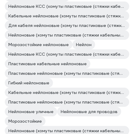
Нейлоновые КСС (хомуты пластиковые (стяжки кабельные))
Кабельные нейлоновые (хомуты пластиковые (стяжки кабельные))
Для кабеля нейлоновые (хомуты пластиковые (стяжки кабельные))
Нейлоновые (хомуты пластиковые (стяжки кабельные))
Морозостойкие нейлоновые
Нейлон
Нейлоновые КСС (хомуты пластиковые (стяжки кабельные))
Пластиковые кабельные нейлоновые
Пластиковые нейлоновые (хомуты пластиковые (стяжки кабельные))
Гибкий нейлоновые
Кабельные нейлоновые (хомуты пластиковые (стяжки кабельные))
Пластиковые нейлоновые (хомуты пластиковые (стяжки кабельные))
Нейлоновые уличные
Нейлоновые для проводов
Морозостойкие
Нейлоновые (хомуты пластиковые (стяжки кабельные))