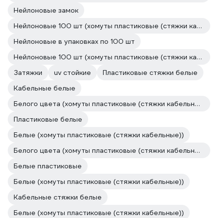
Нейлоновые замок
Нейлоновые 100 шт (хомуты пластиковые (стяжки кабельные))
Нейлоновые в упаковках по 100 шт
Нейлоновые 100 шт (хомуты пластиковые (стяжки кабельные))
Затяжки
uv стойкие
Пластиковые стяжки белые
Кабельные белые
Белого цвета (хомуты пластиковые (стяжки кабельные))
Пластиковые белые
Белые (хомуты пластиковые (стяжки кабельные))
Белого цвета (хомуты пластиковые (стяжки кабельные))
Белые пластиковые
Белые (хомуты пластиковые (стяжки кабельные))
Кабельные стяжки белые
Белые (хомуты пластиковые (стяжки кабельные))