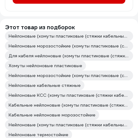
Этот товар из подборок
Нейлоновые (хомуты пластиковые (стяжки кабельные))
Нейлоновые морозостойкие (хомуты пластиковые (стяжки кабельные))
Для кабеля нейлоновые (хомуты пластиковые (стяжки кабельные))
Хомуты нейлоновые пластиковые
Нейлоновые морозостойкие (хомуты пластиковые (стяжки кабельные))
Нейлоновые кабельные стяжные
Нейлоновые КСС (хомуты пластиковые (стяжки кабельные))
Кабельные нейлоновые (хомуты пластиковые (стяжки кабельные))
Кабельные нейлоновые морозостойкие
Нейлоновые (хомуты пластиковые (стяжки кабельные))
Нейлоновые термостойкие