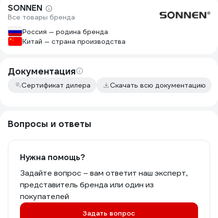
SONNEN
Все товары бренда
Россия — родина бренда
Китай — страна производства
Документация
Сертификат дилера
Скачать всю документацию
Вопросы и ответы
Нужна помощь?
Задайте вопрос – вам ответит наш эксперт,
представитель бренда или один из
покупателей
Задать вопрос