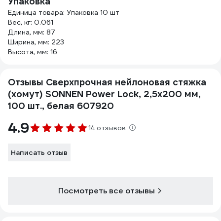
Упаковка
Единица товара: Упаковка 10 шт
Вес, кг: 0.061
Длина, мм: 87
Ширина, мм: 223
Высота, мм: 16
Отзывы Сверхпрочная нейлоновая стяжка
(хомут) SONNEN Power Lock, 2,5x200 мм,
100 шт., белая 607920
4.9
14 отзывов
Написать отзыв
Посмотреть все отзывы