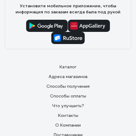
Установите мобильное приложение, чтобы
информация по заказам всегда была под рукой
Каталог
Адреса магазинов
Способы получения
Способы оплаты
Что улучшить?
Контакты
О Компании
Поставщикам