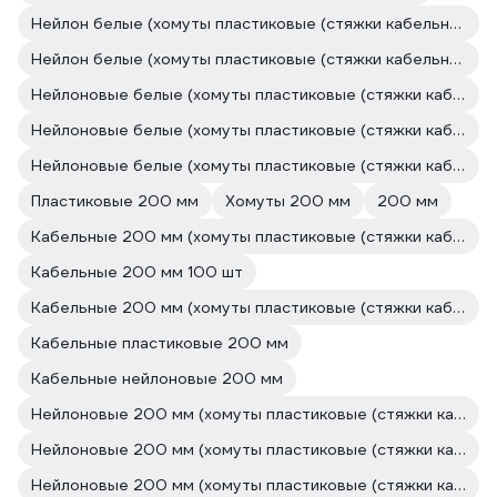
Нейлон белые (хомуты пластиковые (стяжки кабельные))
Нейлон белые (хомуты пластиковые (стяжки кабельные))
Нейлоновые белые (хомуты пластиковые (стяжки кабельные))
Нейлоновые белые (хомуты пластиковые (стяжки кабельные))
Нейлоновые белые (хомуты пластиковые (стяжки кабельные))
Пластиковые 200 мм
Хомуты 200 мм
200 мм
Кабельные 200 мм (хомуты пластиковые (стяжки кабельные))
Кабельные 200 мм 100 шт
Кабельные 200 мм (хомуты пластиковые (стяжки кабельные))
Кабельные пластиковые 200 мм
Кабельные нейлоновые 200 мм
Нейлоновые 200 мм (хомуты пластиковые (стяжки кабельные))
Нейлоновые 200 мм (хомуты пластиковые (стяжки кабельные))
Нейлоновые 200 мм (хомуты пластиковые (стяжки кабельные))