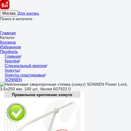
Для юрлиц
Москва
Поиск в каталоге
Главная
Каталог
Корзина
Избранное
Профиль
Главная
/
Крепёж
/
Специальный крепеж
/
Хомуты
/
Хомуты пластиковые
/
SONNEN