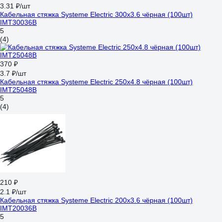
3.31 ₽/шт
Кабельная стяжка Systeme Electric 300x3.6 чёрная (100шт)
IMT30036B
5
(4)
370 ₽
3.7 ₽/шт
Кабельная стяжка Systeme Electric 250x4.8 чёрная (100шт)
IMT25048B
5
(4)
210 ₽
2.1 ₽/шт
Кабельная стяжка Systeme Electric 200x3.6 чёрная (100шт)
IMT20036B
5