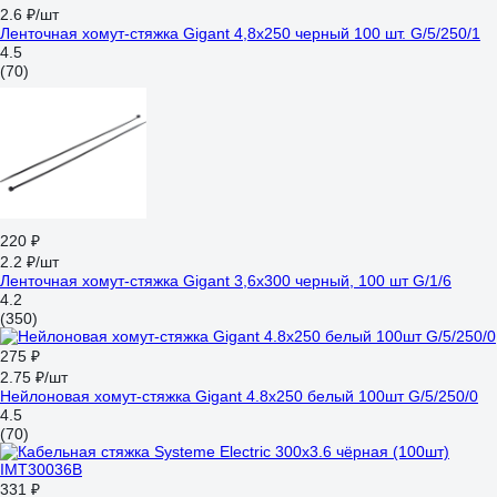
2.6 ₽/шт
Ленточная хомут-стяжка Gigant 4,8x250 черный 100 шт. G/5/250/1
4.5
(70)
220 ₽
2.2 ₽/шт
Ленточная хомут-стяжка Gigant 3,6х300 черный, 100 шт G/1/6
4.2
(350)
275 ₽
2.75 ₽/шт
Нейлоновая хомут-стяжка Gigant 4.8x250 белый 100шт G/5/250/0
4.5
(70)
331 ₽