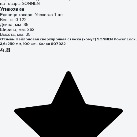
на товары SONNEN
Упаковка
Единица товара: Упаковка 1 шт
Вес, кг: 0.122
Длина, мм: 85
Ширина, мм: 262
Высота, мм: 35
Отзывы Нейлоновая сверхпрочная стяжка (хомут) SONNEN Power Lock,
3,6x250 мм, 100 шт., белая 607922
4.8