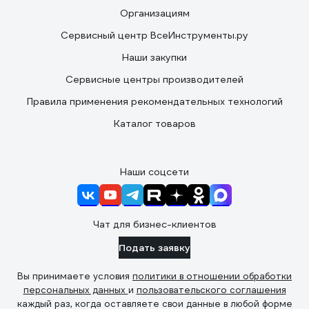
Организациям
Сервисный центр ВсеИнструменты.ру
Наши закупки
Сервисные центры производителей
Правила применения рекомендательных технологий
Каталог товаров
Наши соцсети
Чат для бизнес-клиентов
Подать заявку
Вы принимаете условия
политики в отношении обработки
персональных данных
и
пользовательского соглашения
каждый раз, когда оставляете свои данные в любой форме