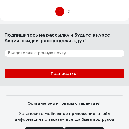
1
2
Подпишитесь
на рассылку
и будьте в курсе!
Акции, скидки, распродажи ждут!
Подписаться
Оригинальные товары с гарантией!
Установите мобильное приложение, чтобы
информация по заказам всегда была под рукой