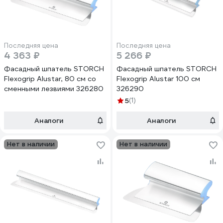
Последняя цена
Последняя цена
4 363 ₽
5 266 ₽
Фасадный шпатель STORCH
Фасадный шпатель STORCH
Flexogrip Alustar, 80 см со
Flexogrip Alustar 100 см
сменными лезвиями 326280
326290
5
(1)
Аналоги
Аналоги
Нет в наличии
Нет в наличии