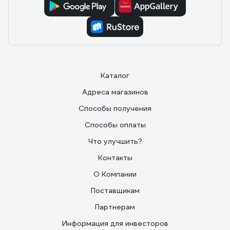
Каталог
Адреса магазинов
Способы получения
Способы оплаты
Что улучшить?
Контакты
О Компании
Поставщикам
Партнерам
Информация для инвесторов