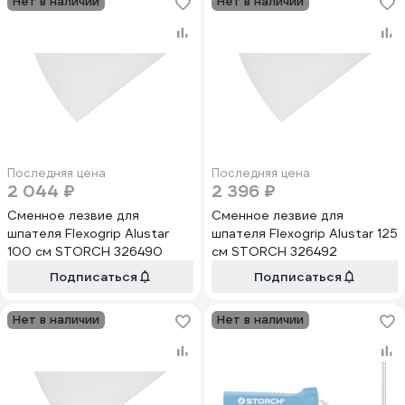
Нет в наличии
Нет в наличии
Последняя цена
Последняя цена
2 044 ₽
2 396 ₽
Сменное лезвие для
Сменное лезвие для
шпателя Flexogrip Alustar
шпателя Flexogrip Alustar 125
100 см STORCH 326490
см STORCH 326492
Подписаться
Подписаться
Нет в наличии
Нет в наличии