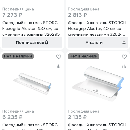
Последняя цена
Последняя цена
7 273 ₽
2 813 ₽
Фасадный шпатель STORCH
Фасадный шпатель STORCH
Flexogrip Alustar, 150 см, со
Flexogrip Alustar, 40 см со
сменными лезвиями 326295
сменными лезвиями 326240
Подписаться
Аналоги
Нет в наличии
Нет в наличии
Последняя цена
Последняя цена
6 235 ₽
2 135 ₽
Фасадный шпатель STORCH
Фасадный шпатель STORCH