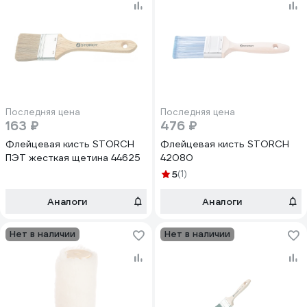
Последняя цена
Последняя цена
163 ₽
476 ₽
Флейцевая кисть STORCH
Флейцевая кисть STORCH
ПЭТ жесткая щетина 44625
42080
5
(1)
Аналоги
Аналоги
Нет в наличии
Нет в наличии