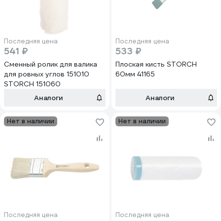
Последняя цена
Последняя цена
541 ₽
533 ₽
Сменный ролик для валика
Плоская кисть STORCH
для ровных углов 151010
60мм 41165
STORCH 151060
Аналоги
Аналоги
Нет в наличии
Нет в наличии
Последняя цена
Последняя цена