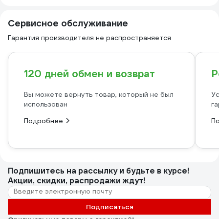
Сервисное обслуживание
Гарантия производителя не распространяется
120 дней обмен и возврат
Р
Вы можете вернуть товар, который не был
Ус
использован
га
Подробнее
П
Подпишитесь
на рассылку
и будьте в курсе!
Акции, скидки, распродажи ждут!
Подписаться