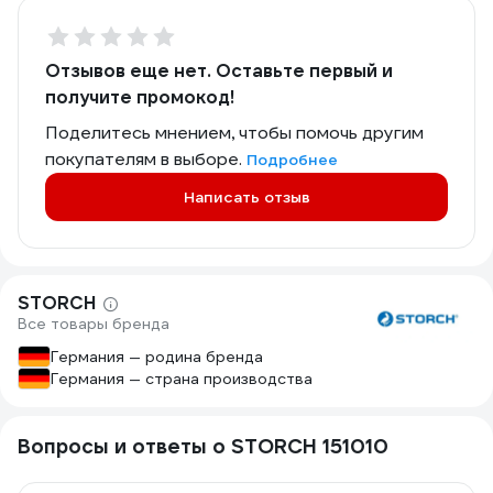
Отзывов еще нет. Оставьте первый и
получите промокод!
Поделитесь мнением, чтобы помочь другим
покупателям в выборе.
Подробнее
Написать отзыв
STORCH
Все товары бренда
Германия — родина бренда
Германия — страна производства
Вопросы и ответы о STORCH 151010