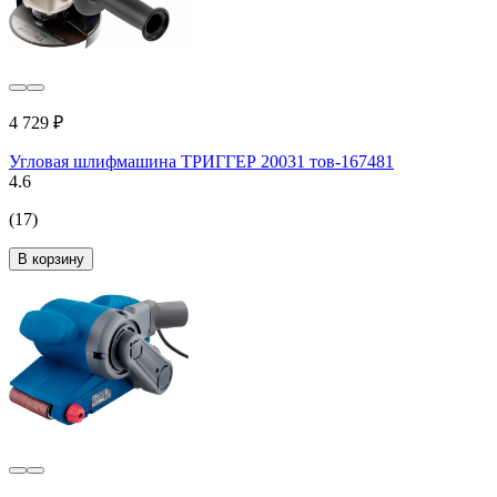
4 729 ₽
Угловая шлифмашина ТРИГГЕР 20031 тов-167481
4.6
(17)
В корзину