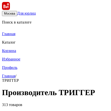
Для юрлиц
Москва
Поиск в каталоге
Главная
Каталог
Корзина
Избранное
Профиль
Главная
/
ТРИГГЕР
Производитель ТРИГГЕР
313 товаров