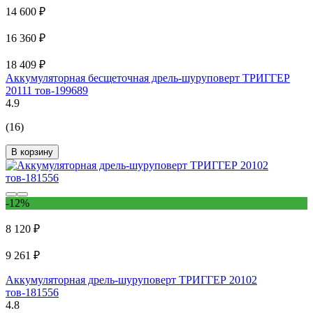
14 600 ₽
16 360 ₽
18 409 ₽
Аккумуляторная бесщеточная дрель-шуруповерт ТРИГГЕР
20111 тов-199689
4.9
(16)
В корзину
-12%
8 120 ₽
9 261 ₽
Аккумуляторная дрель-шуруповерт ТРИГГЕР 20102
тов-181556
4.8