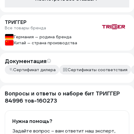
ТРИГГЕР
Все товары бренда
Германия — родина бренда
Китай — страна производства
Документация
Сертификат дилера
Сертификаты соответствия
Вопросы и ответы о наборе бит ТРИГГЕР
84996 тов-160273
Нужна помощь?
Задайте вопрос – вам ответит наш эксперт,