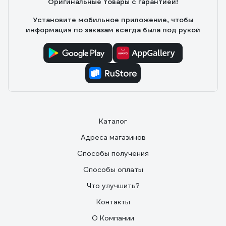
Оригинальные товары с гарантией!
Установите мобильное приложение, чтобы
информация по заказам всегда была под рукой
Каталог
Адреса магазинов
Способы получения
Способы оплаты
Что улучшить?
Контакты
О Компании