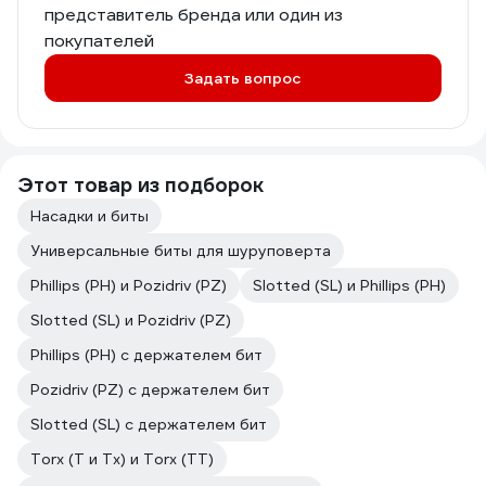
представитель бренда или один из
покупателей
Задать вопрос
Этот товар из подборок
Насадки и биты
Универсальные биты для шуруповерта
Phillips (PH) и Pozidriv (PZ)
Slotted (SL) и Phillips (PH)
Slotted (SL) и Pozidriv (PZ)
Phillips (PH) с держателем бит
Pozidriv (PZ) с держателем бит
Slotted (SL) с держателем бит
Torx (T и Tx) и Torx (TT)