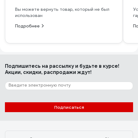
Вы можете вернуть товар, который не был
Ус
использован
га
Подробнее
П
Подпишитесь
на рассылку
и будьте в курсе!
Акции, скидки, распродажи ждут!
Подписаться