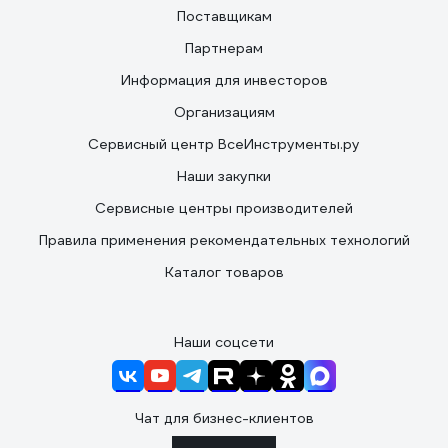
Поставщикам
Партнерам
Информация для инвесторов
Организациям
Сервисный центр ВсеИнструменты.ру
Наши закупки
Сервисные центры производителей
Правила применения рекомендательных технологий
Каталог товаров
Наши соцсети
Чат для бизнес-клиентов