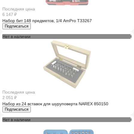
Последняя цена
6 147 ₽
Набор бит 148 предметов, 1/4 AmPro T33267
Подписаться
Нет в наличии
Последняя цена
2 051 ₽
Набор из 24 вставок для шуруповерта NAREX 850150
Подписаться
Нет в наличии