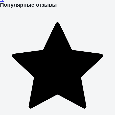
Популярные отзывы