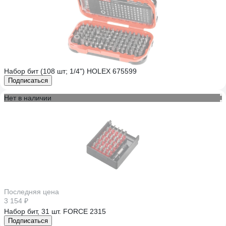
Набор бит (108 шт; 1/4") HOLEX 675599
Подписаться
Нет в наличии
Последняя цена
3 154 ₽
Набор бит, 31 шт. FORCE 2315
Подписаться