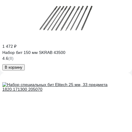
1 472 ₽
Набор бит 150 мм SKRAB 43500
4.6
(8)
В корзину