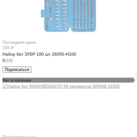
Последняя цена
335 ₽
Набор бит ЗУБР 100 шт. 26095-H100
5
(10)
Подписаться
Нет в наличии