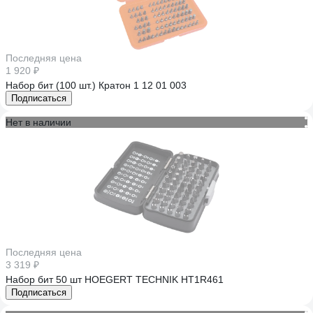
Последняя цена
1 920 ₽
Набор бит (100 шт.) Кратон 1 12 01 003
Подписаться
Нет в наличии
Последняя цена
3 319 ₽
Набор бит 50 шт HOEGERT TECHNIK HT1R461
Подписаться