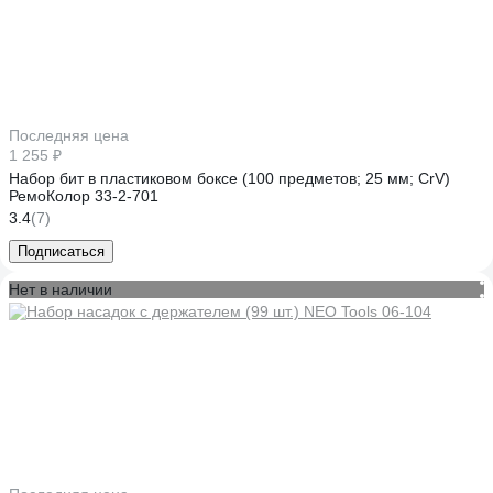
Последняя цена
1 255 ₽
Набор бит в пластиковом боксе (100 предметов; 25 мм; CrV)
РемоКолор 33-2-701
3.4
(7)
Подписаться
Нет в наличии