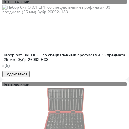
Нет в наличии
Набор бит ЭКСПЕРТ со специальными профилями 33 предмета
(25 мм) Зубр 26092-H33
5
(5)
Подписаться
Нет в наличии