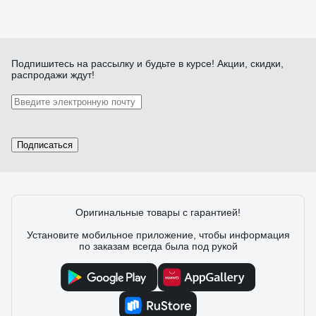
Подпишитесь
на рассылку
и будьте в курсе! Акции, скидки,
распродажи ждут!
Подписаться
Оригинальные товары с гарантией!
Установите мобильное приложение, чтобы информация
по заказам всегда была под рукой