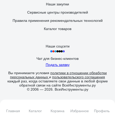
Наши закупки
Сервисные центры производителей
Правила применения рекомендательных технологий
Каталог товаров
Наши соцсети
Чат для бизнес-клиентов
Подать заявку
Вы принимаете условия
политики в отношении обработки
персональных данных
и
пользовательского соглашения
каждый раз, когда оставляете свои данные в любой форме
обратной связи на сайте ВсеИнструменты.ру
© 2006 — 2026. ВсеИнструменты.ру
Главная
Каталог
Корзина
Избранное
Профиль