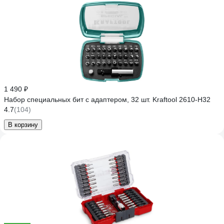
1 490 ₽
Набор специальных бит с адаптером, 32 шт. Kraftool 2610-H32
4.7
(104)
В корзину