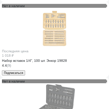
Нет в наличии
Последняя цена
1 018 ₽
Набор вставок 1/4", 100 шт. Энкор 19828
4.4
(9)
Подписаться
Нет в наличии