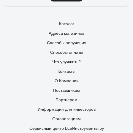
Каталог
Адреса магазинов
Способы получения
Способы оплаты
Что улучшить?
Контакты
О Компании
Поставщикам
Партнерам
Информация для инвесторов
Организациям
Сервисный центр ВсеИнструменты.ру