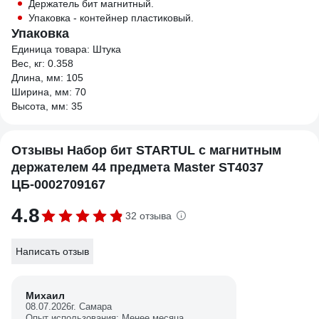
Держатель бит магнитный.
Упаковка - контейнер пластиковый.
Упаковка
Единица товара: Штука
Вес, кг: 0.358
Длина, мм: 105
Ширина, мм: 70
Высота, мм: 35
Отзывы Набор бит STARTUL с магнитным
держателем 44 предмета Master ST4037
ЦБ-0002709167
4.8
32 отзыва
Написать отзыв
Михаил
08.07.2026
г. Самара
Опыт использования: Менее месяца