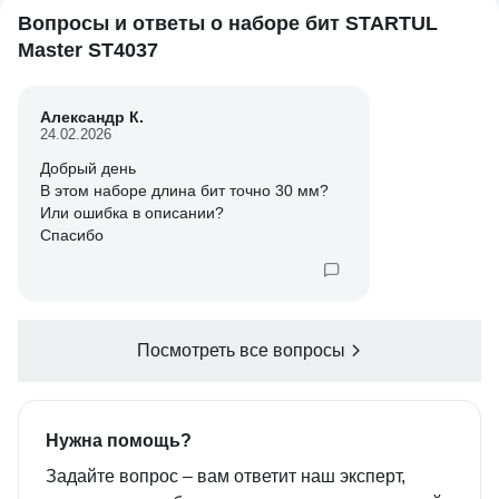
Вопросы и ответы о наборе бит STARTUL
Master ST4037
Александр К.
24.02.2026
Добрый день
В этом наборе длина бит точно 30 мм?
Или ошибка в описании?
Спасибо
Посмотреть все вопросы
Нужна помощь?
Задайте вопрос – вам ответит наш эксперт,