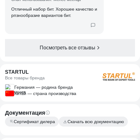
Отличный набор бит. Хорошее качество и
рпзнообразие вариантов бит.
Посмотреть все отзывы
STARTUL
Все товары бренда
Германия — родина бренда
Китай — страна производства
Документация
Сертификат дилера
Скачать всю документацию