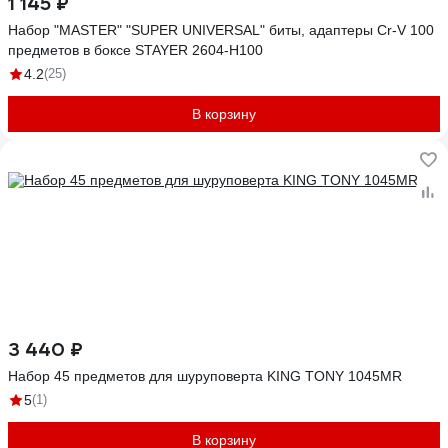
1 145 ₽
Набор "MASTER" "SUPER UNIVERSAL" биты, адаптеры Cr-V 100
предметов в боксе STAYER 2604-H100
4.2
(25)
В корзину
3 440 ₽
Набор 45 предметов для шуруповерта KING TONY 1045MR
5
(1)
В корзину