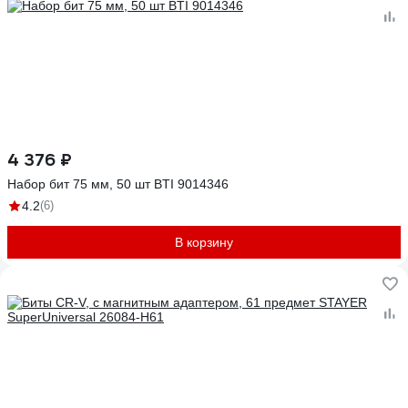
4 376 ₽
Набор бит 75 мм, 50 шт BTI 9014346
4.2
(6)
В корзину