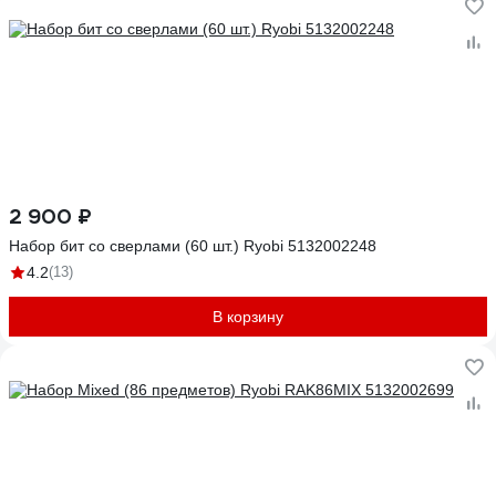
2 900 ₽
Набор бит со сверлами (60 шт.) Ryobi 5132002248
4.2
(13)
В корзину